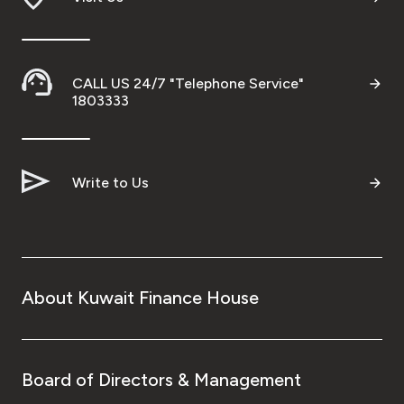
CALL US 24/7 "Telephone Service"
1803333
Write to Us
About Kuwait Finance House
Board of Directors & Management