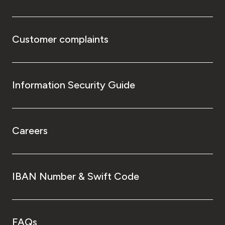
Customer complaints
Information Security Guide
Careers
IBAN Number & Swift Code
FAQs