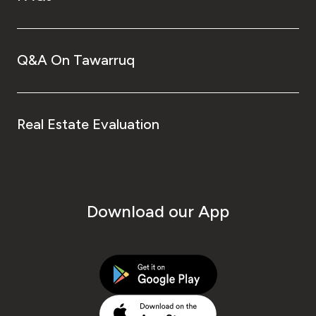
Q&A On Tawarruq
Real Estate Evaluation
Download our App