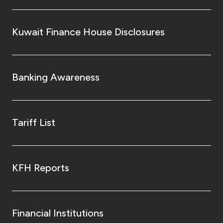
Kuwait Finance House Disclosures
Banking Awareness
Tariff List
KFH Reports
Financial Institutions