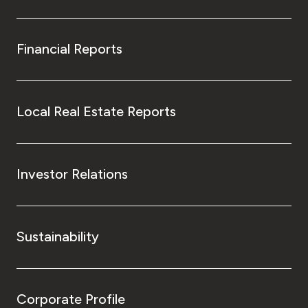
Financial Reports
Local Real Estate Reports
Investor Relations
Sustainability
Corporate Profile