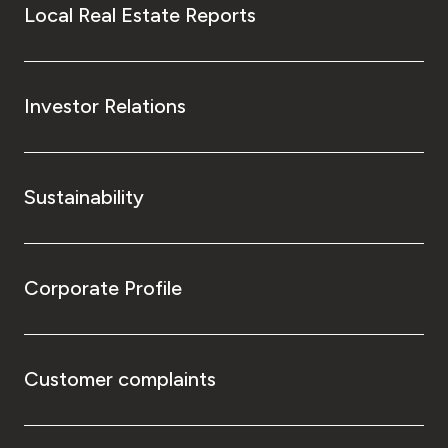
Local Real Estate Reports
Investor Relations
Sustainability
Corporate Profile
Customer complaints