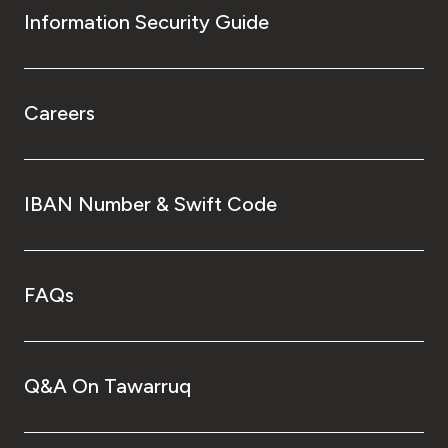
Information Security Guide
Careers
IBAN Number & Swift Code
FAQs
Q&A On Tawarruq