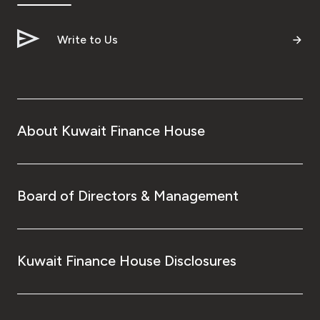
Write to Us
About Kuwait Finance House
Board of Directors & Management
Kuwait Finance House Disclosures