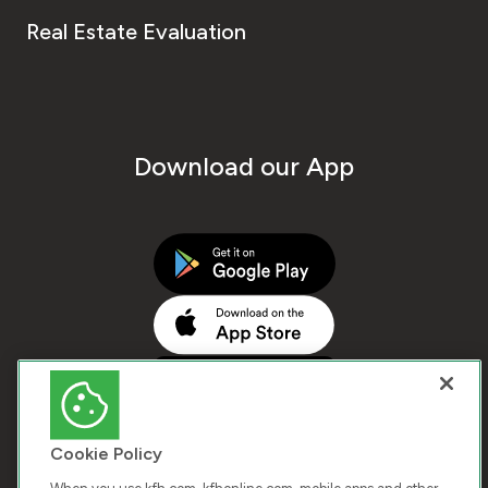
Real Estate Evaluation
Download our App
Cookie Policy