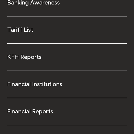
Banking Awareness
Tariff List
KFH Reports
Financial Institutions
Financial Reports