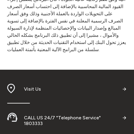
القيود المالية المحاسبية بالإضافة إلى احتساب أسعار الصرف
على التحويلات الواردة بالعملة الأجنبية وذلك وفق أسعار
الصرف الرسمية المعلنة في نفس الفترة بالإضافة إلى تسوية
المبالغ وإصدار البيانات والإحصائيات المنظمة لإدارة السيولة
والأموال ، مشيرا إلى أن تطبيق ذلك البرنامج بشكله الحالي
يعزز تحول البنك إلى استخدام التقنيات الحديثة من خلال تطبيق
سلسلة من البرامج الآلية المعنية بأتمتة العمليات.
Visit Us
CALL US 24/7 "Telephone Service"
1803333