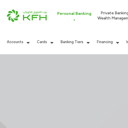
Private Bankin
Personal Banking
Wealth Manage
Accounts
Cards
Banking Tiers
Financing