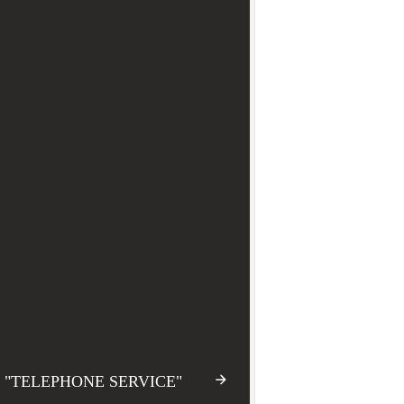
7 "TELEPHONE SERVICE"