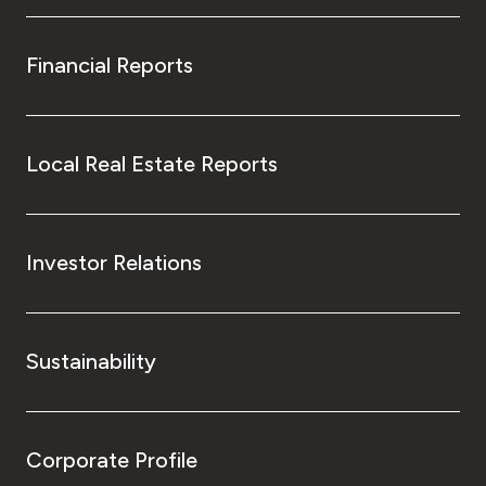
Financial Reports
Local Real Estate Reports
Investor Relations
Sustainability
Corporate Profile