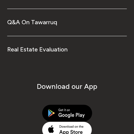
Q&A On Tawarruq
Real Estate Evaluation
Download our App