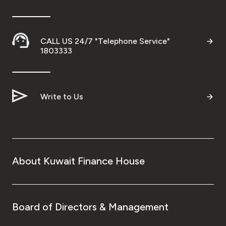
CALL US 24/7 "Telephone Service"
1803333
Write to Us
About Kuwait Finance House
Board of Directors & Management