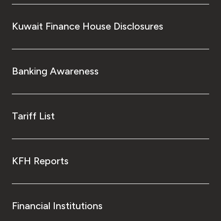
Kuwait Finance House Disclosures
Banking Awareness
Tariff List
KFH Reports
Financial Institutions