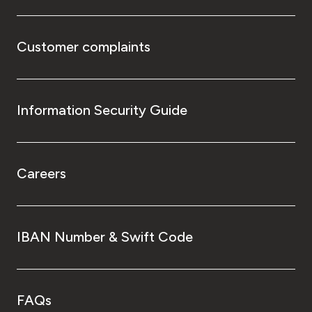
Customer complaints
Information Security Guide
Careers
IBAN Number & Swift Code
FAQs