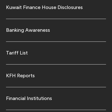
Kuwait Finance House Disclosures
Banking Awareness
Tariff List
KFH Reports
Financial Institutions