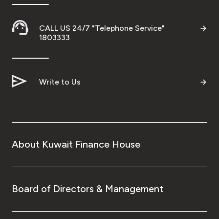
CALL US 24/7 "Telephone Service"
1803333
Write to Us
About Kuwait Finance House
Board of Directors & Management