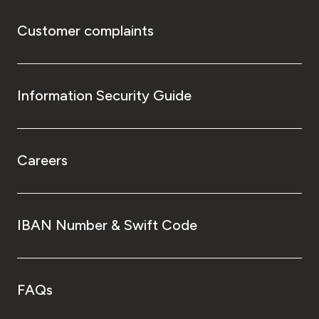
Customer complaints
Information Security Guide
Careers
IBAN Number & Swift Code
FAQs