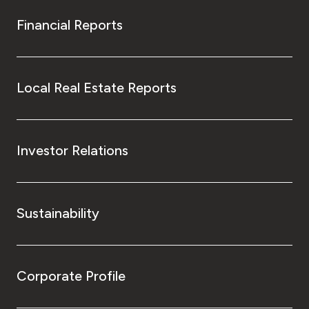
Financial Reports
Local Real Estate Reports
Investor Relations
Sustainability
Corporate Profile