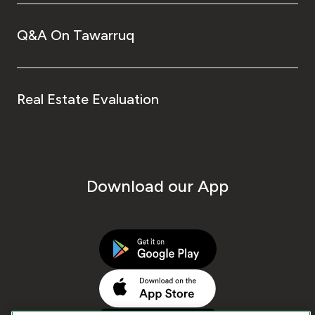
Q&A On Tawarruq
Real Estate Evaluation
Download our App