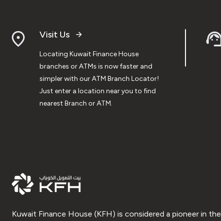
Visit Us
Locating Kuwait Finance House
branches or ATMs is now faster and
simpler with our ATM Branch Locator!
Just enter a location near you to find
nearest Branch or ATM.
Kuwait Finance House (KFH) is considered a pioneer in the