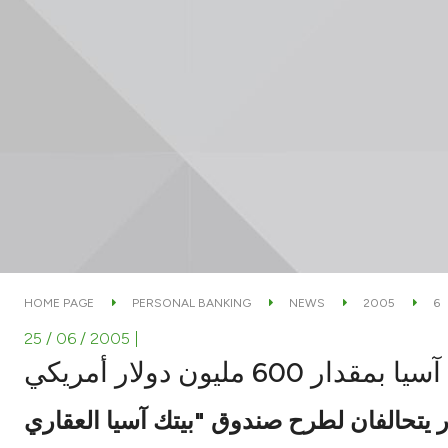
HOME PAGE
PERSONAL BANKING
NEWS
2005
6
25 / 06 / 2005
|
مليون دولار أمريكي