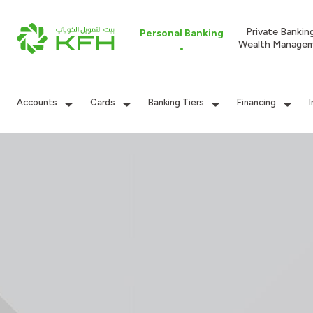
Private Bankin
Personal Banking
Wealth Manage
Accounts
Cards
Banking Tiers
Financing