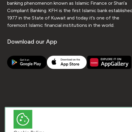
banking phenomenon known as Islamic Finance or Shari’a
Compliant Banking. KFH is the first Islamic bank established
1977 in the State of Kuwait and today it’s one of the
foremost Islamic financial institutions in the world.
Download our App