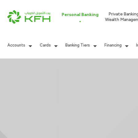
Private Bankin
Personal Banking
Wealth Manage
Accounts
Cards
Banking Tiers
Financing