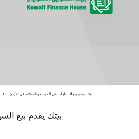
بيتك يقدم بيع السيارات في الكويت والاستلام في الأردن
بيتك يقدم بيع الس