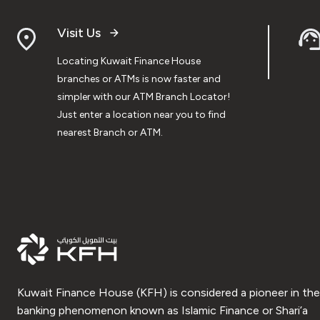
Visit Us
Locating Kuwait Finance House
branches or ATMs is now faster and
simpler with our ATM Branch Locator!
Just enter a location near you to find
nearest Branch or ATM.
Kuwait Finance House (KFH) is considered a pioneer in the
banking phenomenon known as Islamic Finance or Shari’a