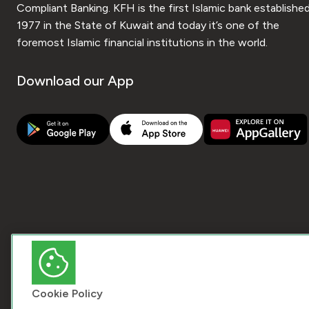
Compliant Banking. KFH is the first Islamic bank established
1977 in the State of Kuwait and today it’s one of the
foremost Islamic financial institutions in the world.
Download our App
Cookie Policy