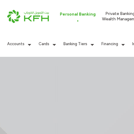
Private Bankin
Personal Banking
Wealth Manage
Accounts
Cards
Banking Tiers
Financing