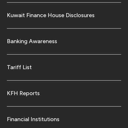
Kuwait Finance House Disclosures
Banking Awareness
Tariff List
KFH Reports
Financial Institutions