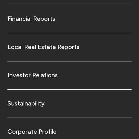
Financial Reports
Local Real Estate Reports
Investor Relations
Sustainability
Corporate Profile