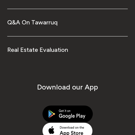
Q&A On Tawarruq
Real Estate Evaluation
Download our App