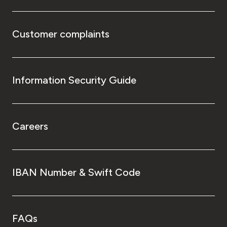
Customer complaints
Information Security Guide
Careers
IBAN Number & Swift Code
FAQs