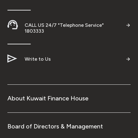
CALL US 24/7 "Telephone Service"
1803333
Write to Us
About Kuwait Finance House
Board of Directors & Management