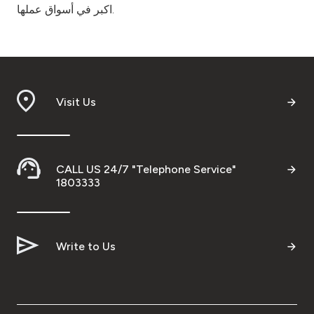
اكبر في أسواق عملها.
Visit Us
CALL US 24/7 "Telephone Service"
1803333
Write to Us