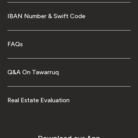
IBAN Number & Swift Code
FAQs
Q&A On Tawarruq
Real Estate Evaluation