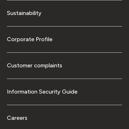
Sustainability
Corporate Profile
Customer complaints
Information Security Guide
Careers