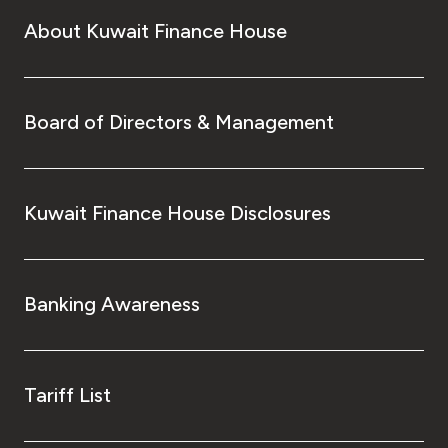
About Kuwait Finance House
Board of Directors & Management
Kuwait Finance House Disclosures
Banking Awareness
Tariff List