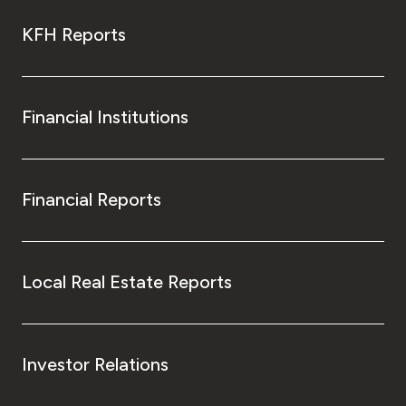
KFH Reports
Financial Institutions
Financial Reports
Local Real Estate Reports
Investor Relations