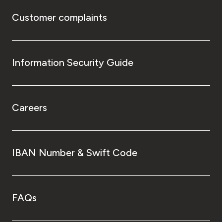
Customer complaints
Information Security Guide
Careers
IBAN Number & Swift Code
FAQs