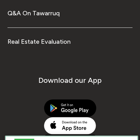
Q&A On Tawarruq
Real Estate Evaluation
Download our App