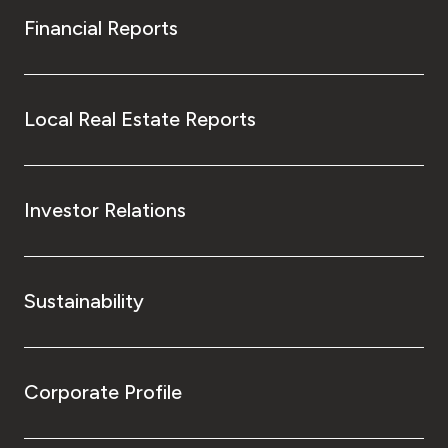
Financial Reports
Local Real Estate Reports
Investor Relations
Sustainability
Corporate Profile