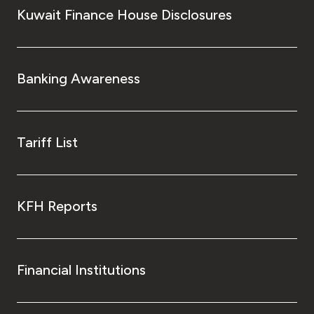
Kuwait Finance House Disclosures
Banking Awareness
Tariff List
KFH Reports
Financial Institutions