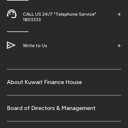
CALL US 24/7 "Telephone Service"
1803333
Write to Us
About Kuwait Finance House
Board of Directors & Management