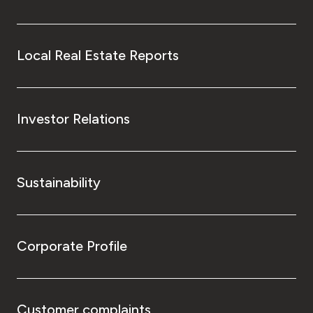
Local Real Estate Reports
Investor Relations
Sustainability
Corporate Profile
Customer complaints