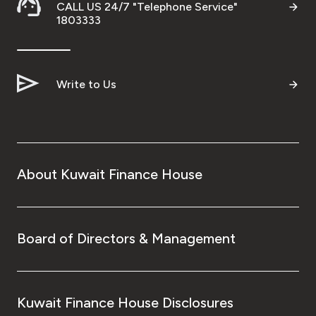
CALL US 24/7 "Telephone Service"
1803333
Write to Us
About Kuwait Finance House
Board of Directors & Management
Kuwait Finance House Disclosures