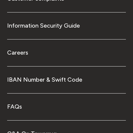
Information Security Guide
Careers
IBAN Number & Swift Code
FAQs