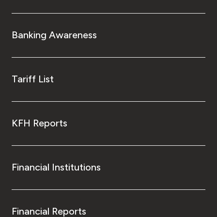
Banking Awareness
Tariff List
KFH Reports
Financial Institutions
Financial Reports