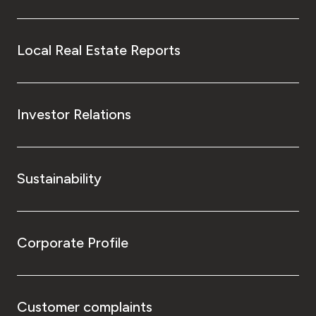
Local Real Estate Reports
Investor Relations
Sustainability
Corporate Profile
Customer complaints