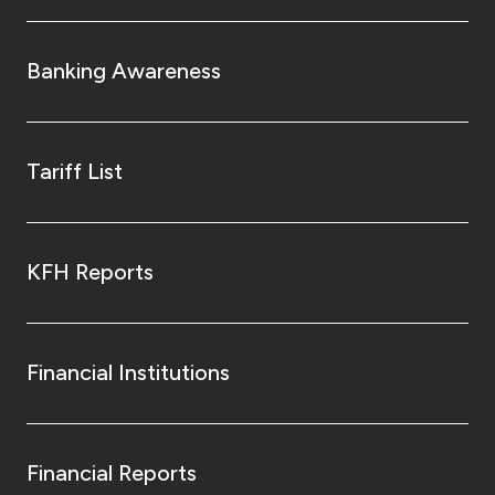
Banking Awareness
Tariff List
KFH Reports
Financial Institutions
Financial Reports