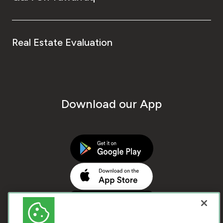
Real Estate Evaluation
Download our App