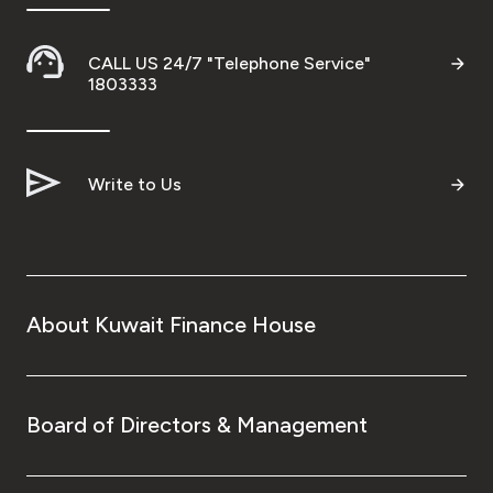
CALL US 24/7 "Telephone Service"
1803333
Write to Us
About Kuwait Finance House
Board of Directors & Management