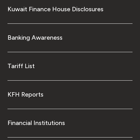
Kuwait Finance House Disclosures
Banking Awareness
Tariff List
KFH Reports
Financial Institutions