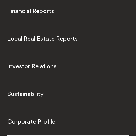
Financial Reports
Local Real Estate Reports
Investor Relations
Sustainability
Corporate Profile