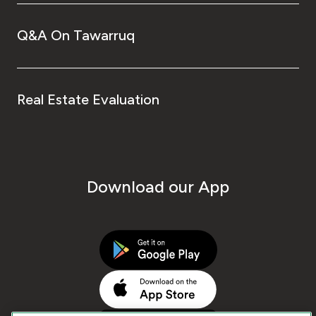
Q&A On Tawarruq
Real Estate Evaluation
Download our App