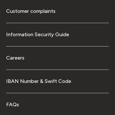
Customer complaints
Information Security Guide
Careers
IBAN Number & Swift Code
FAQs