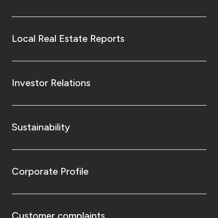
Local Real Estate Reports
Investor Relations
Sustainability
Corporate Profile
Customer complaints