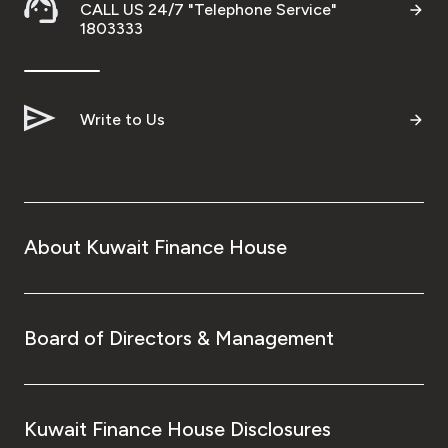
CALL US 24/7 "Telephone Service"
1803333
Write to Us
About Kuwait Finance House
Board of Directors & Management
Kuwait Finance House Disclosures