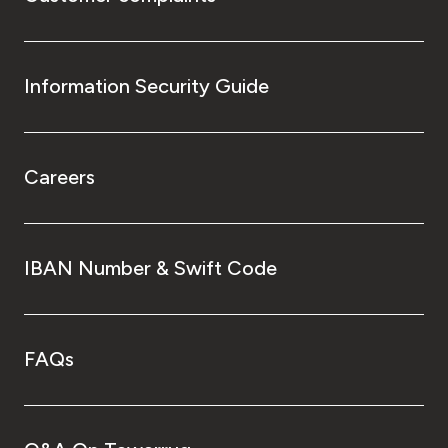
Information Security Guide
Careers
IBAN Number & Swift Code
FAQs