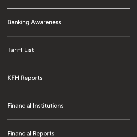
Banking Awareness
Tariff List
KFH Reports
Financial Institutions
Financial Reports