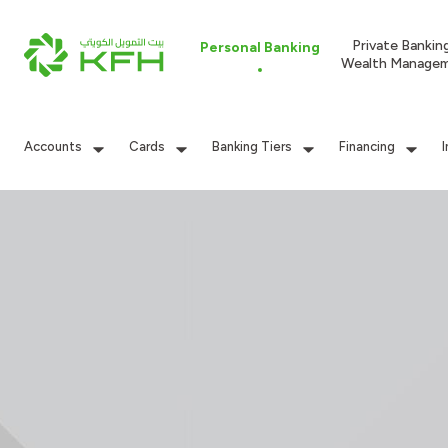
Private Bankin
Personal Banking
Wealth Manage
Accounts
Cards
Banking Tiers
Financing