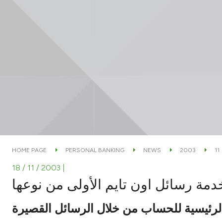
HOME PAGE
PERSONAL BANKING
NEWS
2003
11
18 / 11 / 2003
|
دمة رسائل اون تايم الأولى من نوعها