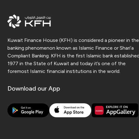
Kuwait Finance House (KFH) is considered a pioneer in the
banking phenomenon known as Islamic Finance or Shari’a
Compliant Banking. KFH is the first Islamic bank established
1977 in the State of Kuwait and today it’s one of the
foremost Islamic financial institutions in the world.
Download our App