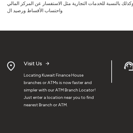
وكذلك بالنسبة للخدمات التجارية مثل الاستفسار عن المركز المالي
واحتساب الأقساط ورصيد ال
Visit Us
Locating Kuwait Finance House
branches or ATMs is now faster and
simpler with our ATM Branch Locator!
Just enter a location near you to find
nearest Branch or ATM.