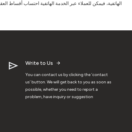
الهاتفية، فيمكن للعملاء عبر الخدمة الهاتفية احتساب أقساط العق
Write to Us
You can contact us by clicking the ‘contact
us’ button. We will get back to you as soon as
possible, whether you need to report a
problem, have inquiry or suggestion