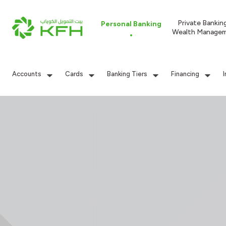
Private Bankin
Personal Banking
Wealth Manage
Accounts
Cards
Banking Tiers
Financing