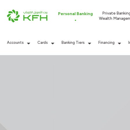
Private Bankin
Personal Banking
Wealth Manage
Accounts
Cards
Banking Tiers
Financing