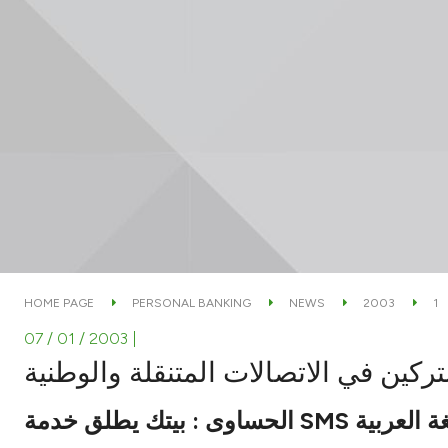
HOME PAGE
PERSONAL BANKING
NEWS
2003
1
07 / 01 / 2003
|
تركين في الاتصالات المتنقلة والوطنية
الحساوى : بيتك يطلق خدمة SMS ية