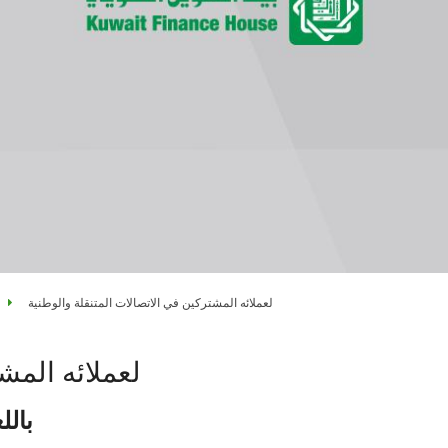
لعملائه المشتركين في الاتصالات المتنقلة والوطنية
لعملائه المش
باللغة العرب