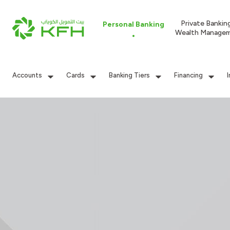
Private Bankin
Personal Banking
Wealth Manage
Accounts
Cards
Banking Tiers
Financing