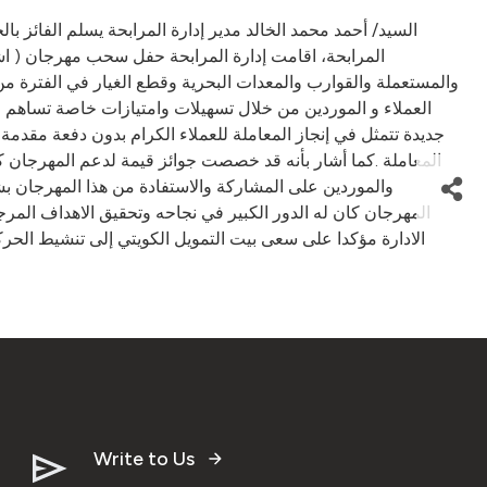
العملاء و الموردين من خلال تسهيلات وامتيازات خاصة تساهم 
والموردين على المشاركة والاستفادة من هذا المهرجان
المهرجان كان له الدور الكبير في نجاحه وتحقيق الاهداف المرج
الادارة مؤكدا على سعى بيت التمويل الكويتي إلى تنشيط الحر
Write to Us