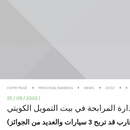
HOME PAGE
PERSONAL BANKING
NEWS
2002
9
25 / 09 / 2002
|
ارة المرابحة في بيت التمويل الكويتي
والعديد من الجوائز)