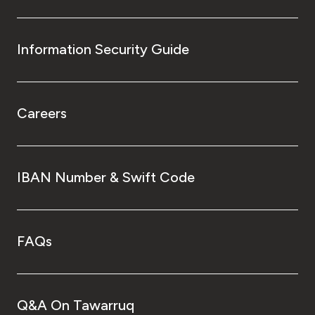
Information Security Guide
Careers
IBAN Number & Swift Code
FAQs
Q&A On Tawarruq