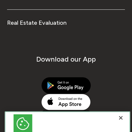
Real Estate Evaluation
Download our App