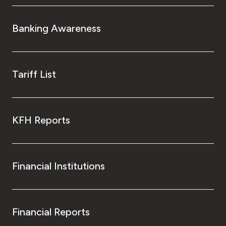
Banking Awareness
Tariff List
KFH Reports
Financial Institutions
Financial Reports