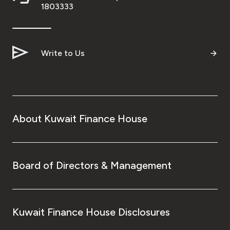
1803333
Write to Us
About Kuwait Finance House
Board of Directors & Management
Kuwait Finance House Disclosures