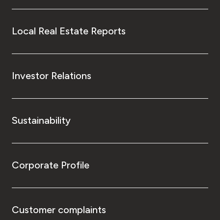
Local Real Estate Reports
Investor Relations
Sustainability
Corporate Profile
Customer complaints