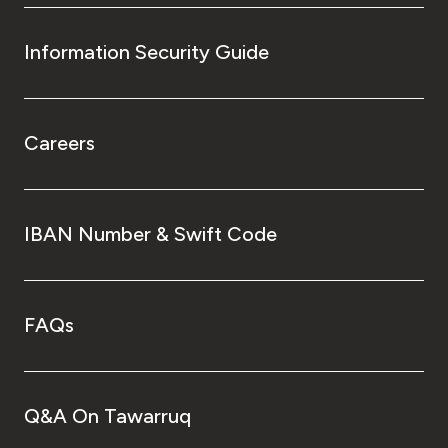
Information Security Guide
Careers
IBAN Number & Swift Code
FAQs
Q&A On Tawarruq