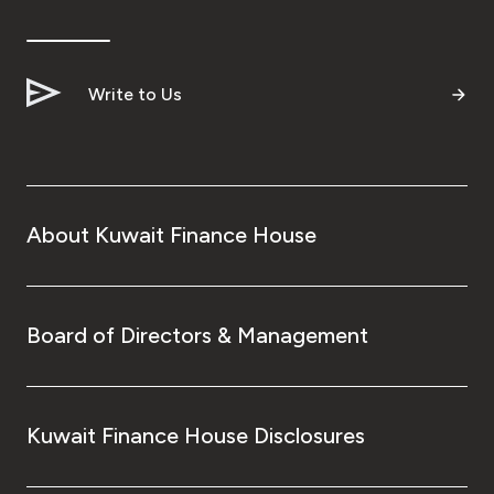
Write to Us
About Kuwait Finance House
Board of Directors & Management
Kuwait Finance House Disclosures