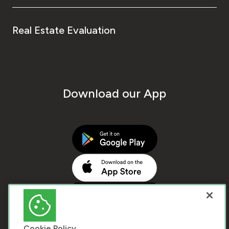
Real Estate Evaluation
Download our App
Cookie Policy