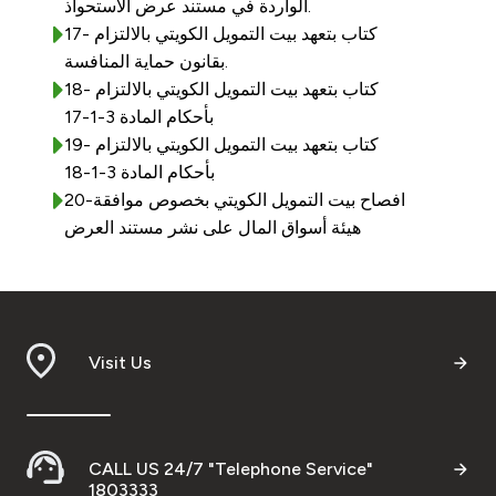
الواردة في مستند عرض الاستحواذ.
17- كتاب بتعهد بيت التمويل الكويتي بالالتزام
بقانون حماية المنافسة.
18- كتاب بتعهد بيت التمويل الكويتي بالالتزام
بأحكام المادة 3-1-17
19- كتاب بتعهد بيت التمويل الكويتي بالالتزام
بأحكام المادة 3-1-18
20-افصاح بيت التمويل الكويتي بخصوص موافقة
هيئة أسواق المال على نشر مستند العرض
Visit Us
CALL US 24/7 "Telephone Service"
1803333