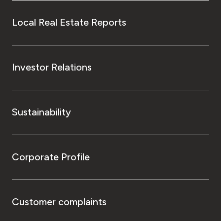
Local Real Estate Reports
Investor Relations
Sustainability
Corporate Profile
Customer complaints