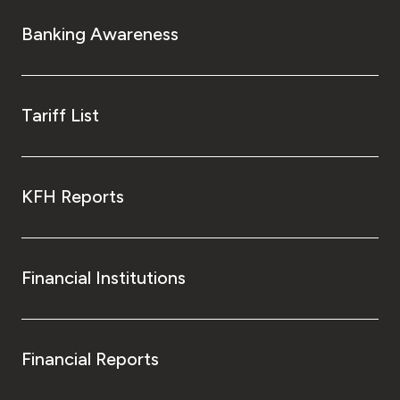
Banking Awareness
Tariff List
KFH Reports
Financial Institutions
Financial Reports