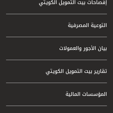
إفصاحات بيت التمويل الكويتي
التوعية المصرفية
بيان الأجور والعمولات
تقارير بيت التمويل الكويتي
المؤسسات المالية