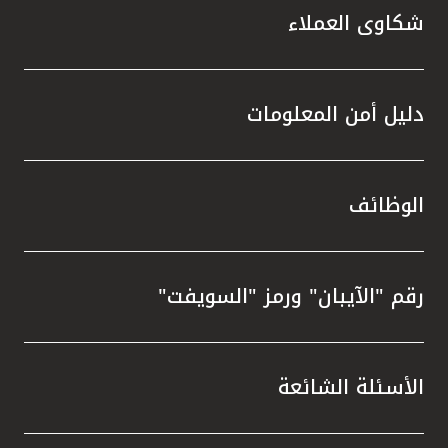
شكاوى العملاء
دليل أمن المعلومات
الوظائف
رقم "الآيبان" ورمز "السويفت"
الأسئلة الشائعة