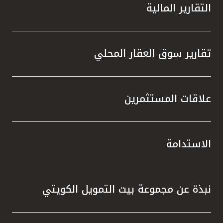
التقارير المالية
تقارير سوق العقار المحلي
علاقات المستثمرين
الاستدامة
نبذة عن مجموعة بيت التمويل الكويتي