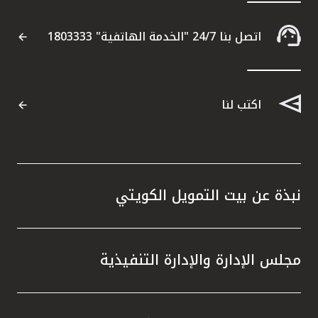
اتصل بنا 24/7 "الخدمة الهاتفية" 1803333
اكتب لنا
نبذة عن بيت التمويل الكويتي
مجلس الإدارة والإدارة التنفيذية