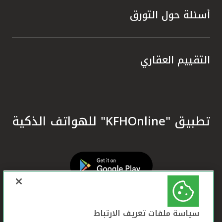
أسئلة حول التورق
التقييم العقاري
تطبيق "KFHOnline" للهواتف الذكية
سياسة ملفات تعريف الارتباط