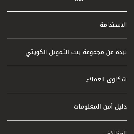
الاستدامة
نبذة عن مجموعة بيت التمويل الكويتي
شكاوى العملاء
دليل أمن المعلومات
الوظائف