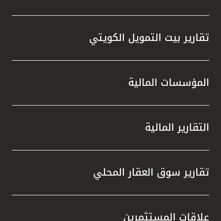
تقارير بيت التمويل الكويتي
المؤسسات المالية
التقارير المالية
تقارير سوق العقار المحلي
علاقات المستثمرين