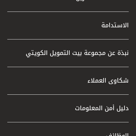
الاستدامة
نبذة عن مجموعة بيت التمويل الكويتي
شكاوى العملاء
دليل أمن المعلومات
الوظائف