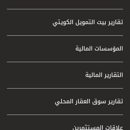
تقارير بيت التمويل الكويتي
المؤسسات المالية
التقارير المالية
تقارير سوق العقار المحلي
علاقات المستثمرين