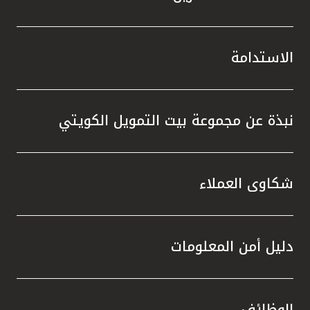
الاستدامة
نبذة عن مجموعة بيت التمويل الكويتي
شكاوى العملاء
دليل أمن المعلومات
الوظائف