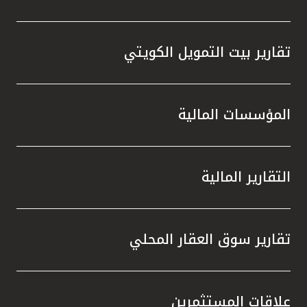
تقارير بيت التمويل الكويتي
المؤسسات المالية
التقارير المالية
تقارير سوق العقار المحلي
علاقات المستثمرين