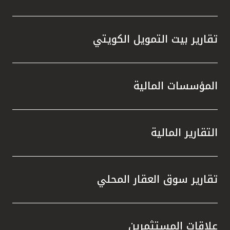
تقارير بيت التمويل الكويتي
المؤسسات المالية
التقارير المالية
تقارير سوق العقار المحلي
علاقات المستثمرين