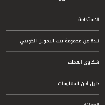
الاستدامة
نبذة عن مجموعة بيت التمويل الكويتي
شكاوى العملاء
دليل أمن المعلومات
الوظائف