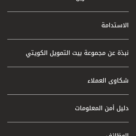
الاستدامة
نبذة عن مجموعة بيت التمويل الكويتي
شكاوى العملاء
دليل أمن المعلومات
الوظائف