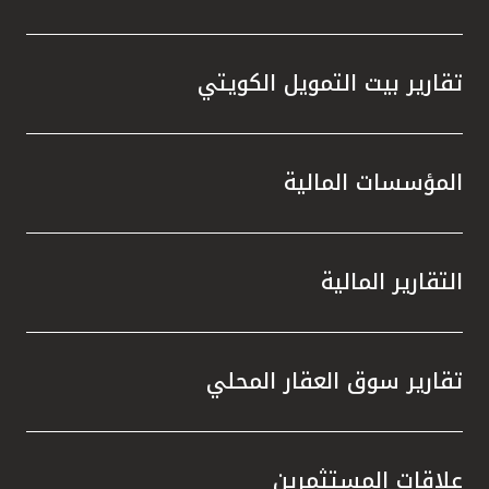
تقارير بيت التمويل الكويتي
المؤسسات المالية
التقارير المالية
تقارير سوق العقار المحلي
علاقات المستثمرين