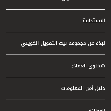
الاستدامة
نبذة عن مجموعة بيت التمويل الكويتي
شكاوى العملاء
دليل أمن المعلومات
الوظائف