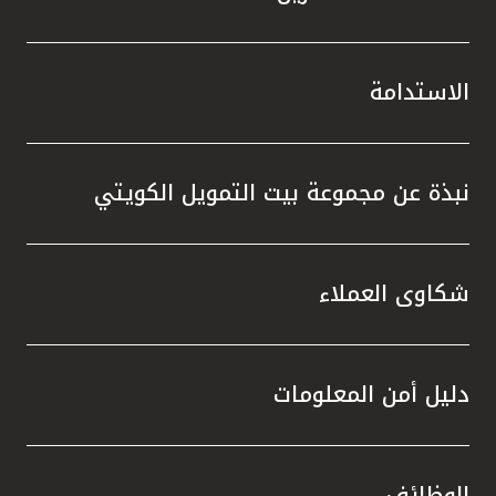
الاستدامة
نبذة عن مجموعة بيت التمويل الكويتي
شكاوى العملاء
دليل أمن المعلومات
الوظائف