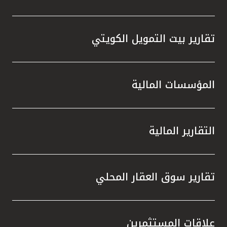
تقارير بيت التمويل الكويتي
المؤسسات المالية
التقارير المالية
تقارير سوق العقار المحلي
علاقات المستثمرين