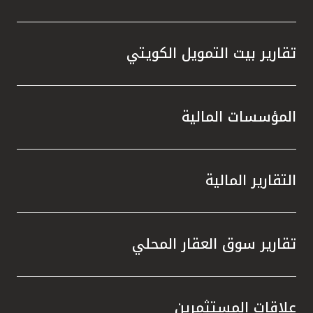
تقارير بيت التمويل الكويتي
المؤسسات المالية
التقارير المالية
تقارير سوق العقار المحلي
علاقات المستثمرين