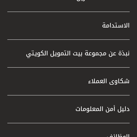
الاستدامة
نبذة عن مجموعة بيت التمويل الكويتي
شكاوى العملاء
دليل أمن المعلومات
الوظائف