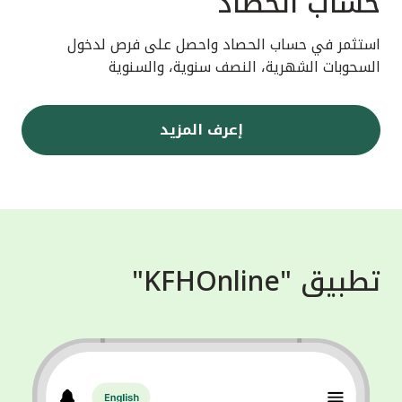
حساب الحصاد
استثمر في حساب الحصاد واحصل على فرص لدخول
السحوبات الشهرية، النصف سنوية، والسنوية
إعرف المزيد
تطبيق "KFHOnline"