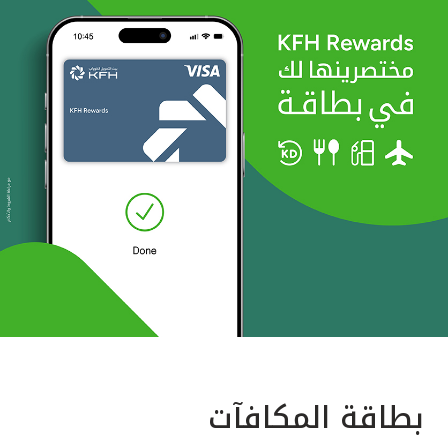
بطاقة المكافآت