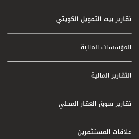
تقارير بيت التمويل الكويتي
المؤسسات المالية
التقارير المالية
تقارير سوق العقار المحلي
علاقات المستثمرين