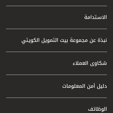
الاستدامة
نبذة عن مجموعة بيت التمويل الكويتي
شكاوى العملاء
دليل أمن المعلومات
الوظائف