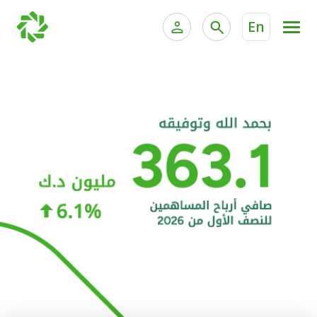
En
الخدمات المصرفية للأفراد
الخدمات المالية الخاصة و
الخدمات المصرفية الإلكترونية للأفراد
الخدمات المصرفية الإلكترونية للشركات
الحسابات المصرفية
خدمة "بيتك" للتداول الإلكتروني
البطاقات
"برامج العملاء"
التمويل
الاستثمار