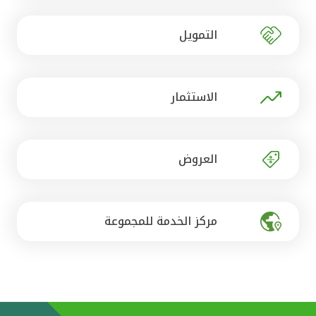
تركيا
التمويل
مصر
المملكة المتحدة
الاستثمار
مملكة البحرين
العروض
مركز الخدمة للمجموعة