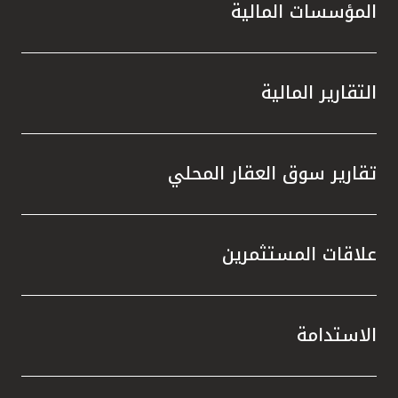
المؤسسات المالية
التقارير المالية
تقارير سوق العقار المحلي
علاقات المستثمرين
الاستدامة