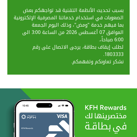
بسبب تحديث الأنظمة التقنية قد تواجهكم بعض
الصعوبات في استخدام خدماتنا المصرفية الإلكترونية
بما فيهم خدمة "ومض"، وذلك اليوم الجمعة
الموافق 07 أغسطس 2026 من الساعة 3:00 الى
6:00 صباحاً،.
لطلب إيقاف بطاقة، يرجى الاتصال على رقم
1803333.
نشكر تعاونكم وتفهمكم.