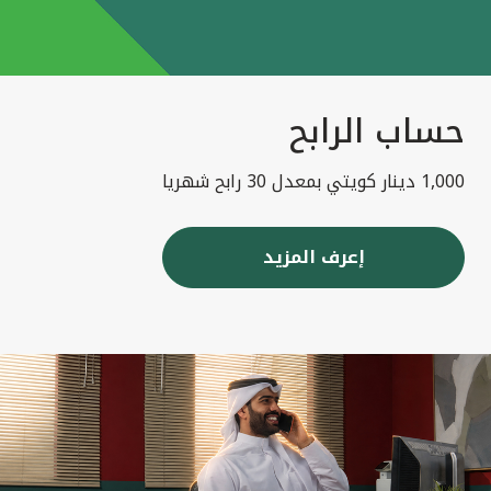
حساب الرابح
1,000 دينار كويتي بمعدل 30 رابح شهريا
إعرف المزيد