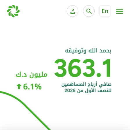
En
الخدمات المصرفية للأفراد
الخدمات المالية الخاصة و
الخدمات المصرفية الإلكترونية للأفراد
الخدمات المصرفية الإلكترونية للشركات
الحسابات المصرفية
خدمة "بيتك" للتداول الإلكتروني
البطاقات
"برامج العملاء"
التمويل
الاستثمار