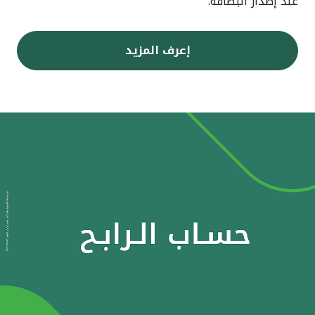
عند إصدار البطاقة.
إعرف المزيد