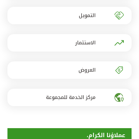
تركيا
التمويل
مصر
المملكة المتحدة
الاستثمار
مملكة البحرين
العروض
مركز الخدمة للمجموعة
عملاؤنا الكرام،