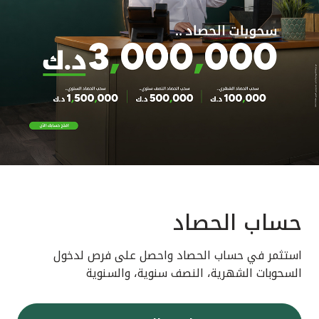
حساب الحصاد
استثمر في حساب الحصاد واحصل على فرص لدخول
السحوبات الشهرية، النصف سنوية، والسنوية