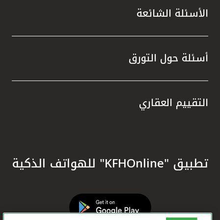
الأسئلة الشائعة
أسئلة حول التورق
التقييم العقاري
تطبيق "KFHOnline" للهواتف الذكية