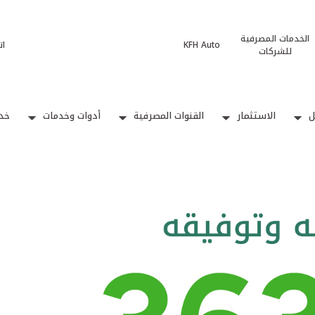
الخدمات المصرفية
KFH Auto
ات
للشركات
ل
الاستثمار
القنوات المصرفية
أدوات وخدمات
خدم