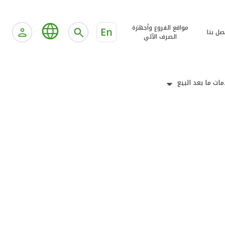
مواقع الفروع وأجهزة
En
صل بنا
الصرف الآلي
ات ما بعد البيع