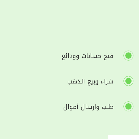
فتح حسابات وودائع
شراء وبيع الذهب
طلب وارسال أموال