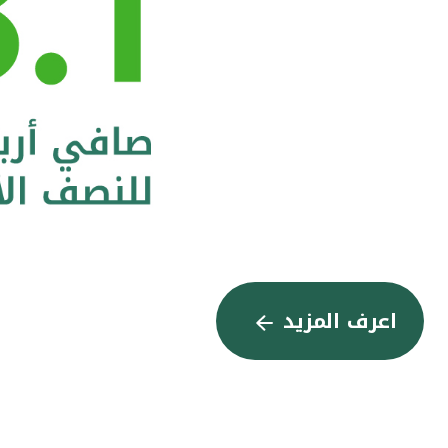
اعرف المزيد