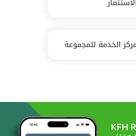
لاستثمار
ركز الخدمة للمجموعة