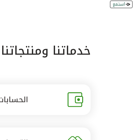
استمع
خدماتنا ومنتجاتنا
الحسابات