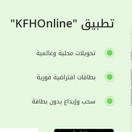
تطبيق "KFHOnline"
تحويلات محلية وعالمية
بطاقات افتراضية فورية
سحب وإيداع بدون بطاقة