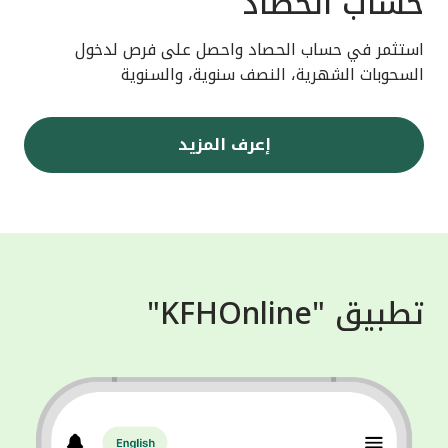
حساب الحصاد
استثمر في حساب الحصاد واحصل على فرص لدخول
السحوبات الشهرية، النصف سنوية، والسنوية
إعرف المزيد
تطبيق "KFHOnline"