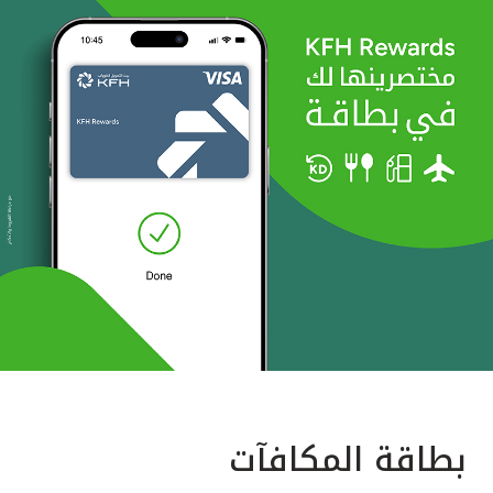
بطاقة المكافآت