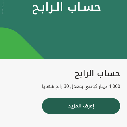
حساب الرابح
1,000 دينار كويتي بمعدل 30 رابح شهريا
إعرف المزيد