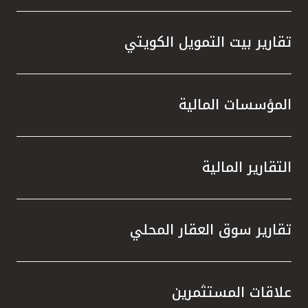
تقارير بيت التمويل الكويتي
المؤسسات المالية
التقارير المالية
تقارير سوق العقار المحلي
علاقات المستثمرين