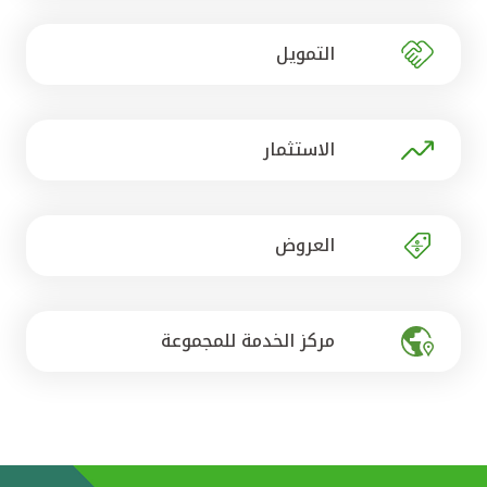
تركيا
التمويل
مصر
المملكة المتحدة
الاستثمار
مملكة البحرين
العروض
مركز الخدمة للمجموعة