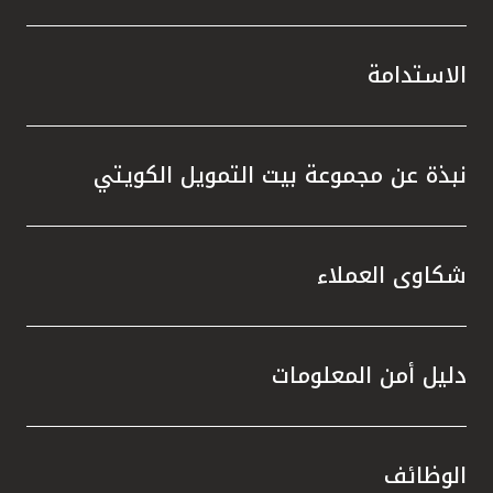
الاستدامة
نبذة عن مجموعة بيت التمويل الكويتي
شكاوى العملاء
دليل أمن المعلومات
الوظائف