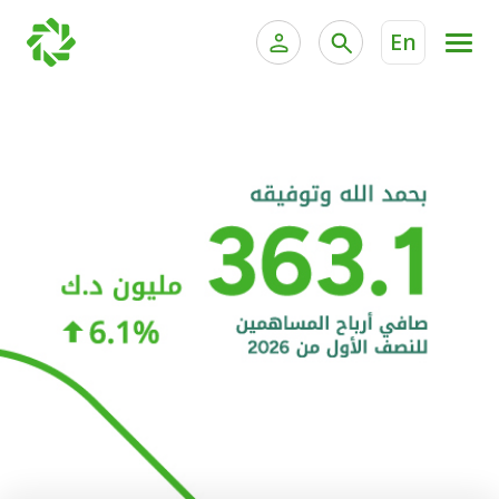
En
الخدمات المصرفية للأفراد
الخدمات المالية الخاصة و
الخدمات المصرفية الإلكترونية للأفراد
الخدمات المصرفية الإلكترونية للشركات
الحسابات المصرفية
خدمة "بيتك" للتداول الإلكتروني
البطاقات
"برامج العملاء"
التمويل
الاستثمار