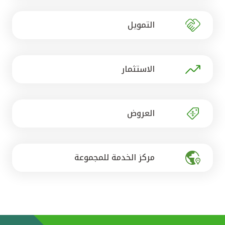
تركيا
التمويل
مصر
المملكة المتحدة
الاستثمار
مملكة البحرين
العروض
مركز الخدمة للمجموعة