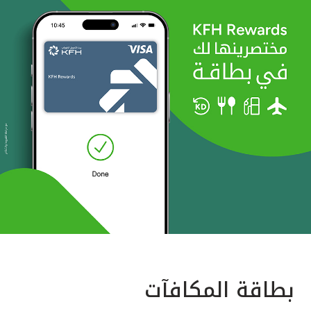
بطاقة المكافآت