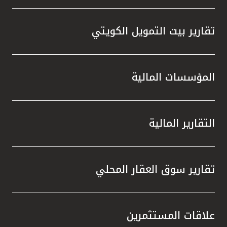
تقارير بيت التمويل الكويتي
المؤسسات المالية
التقارير المالية
تقارير سوق العقار المحلي
علاقات المستثمرين