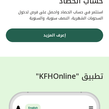
حساب الحصاد
استثمر في حساب الحصاد واحصل على فرص لدخول
السحوبات الشهرية، النصف سنوية، والسنوية
إعرف المزيد
تطبيق "KFHOnline"