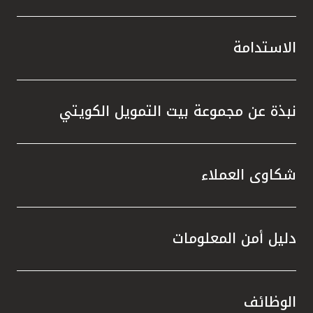
الاستدامة
نبذة عن مجموعة بيت التمويل الكويتي
شكاوى العملاء
دليل أمن المعلومات
الوظائف