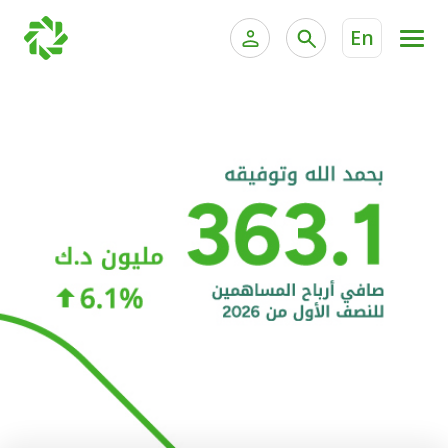
En
الخدمات المصرفية للأفراد
الخدمات المالية الخاصة و
الخدمات المصرفية الإلكترونية للأفراد
الخدمات المصرفية الإلكترونية للشركات
الحسابات المصرفية
خدمة "بيتك" للتداول الإلكتروني
البطاقات
"برامج العملاء"
التمويل
الاستثمار