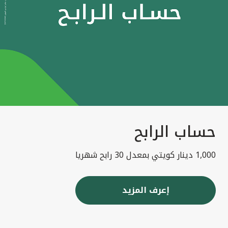
حساب الرابح
1,000 دينار كويتي بمعدل 30 رابح شهريا
إعرف المزيد