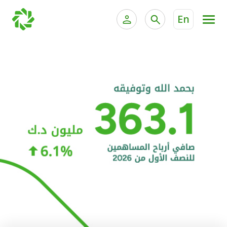
En
الخدمات المصرفية للأفراد
الخدمات المالية الخاصة و
الخدمات المصرفية الإلكترونية للأفراد
الخدمات المصرفية الإلكترونية للشركات
الحسابات المصرفية
خدمة "بيتك" للتداول الإلكتروني
البطاقات
"برامج العملاء"
التمويل
الاستثمار