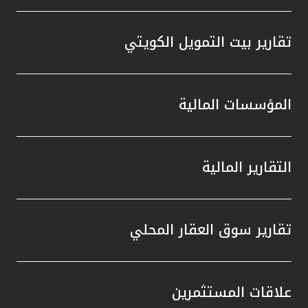
تقارير بيت التمويل الكويتي
المؤسسات المالية
التقارير المالية
تقارير سوق العقار المحلي
علاقات المستثمرين