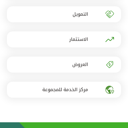
تركيا
التمويل
مصر
المملكة المتحدة
الاستثمار
مملكة البحرين
العروض
مركز الخدمة للمجموعة