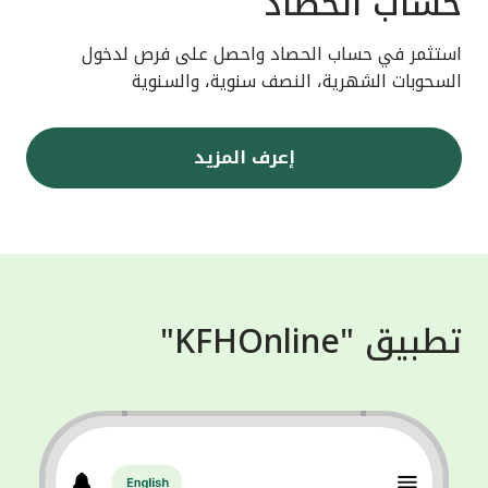
حساب الحصاد
استثمر في حساب الحصاد واحصل على فرص لدخول
السحوبات الشهرية، النصف سنوية، والسنوية
إعرف المزيد
تطبيق "KFHOnline"