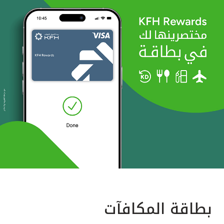
بطاقة المكافآت