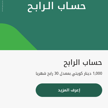
حساب الرابح
1,000 دينار كويتي بمعدل 30 رابح شهريا
إعرف المزيد