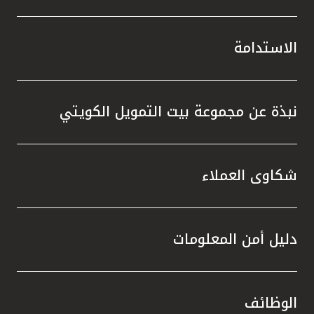
الاستدامة
نبذة عن مجموعة بيت التمويل الكويتي
شكاوى العملاء
دليل أمن المعلومات
الوظائف