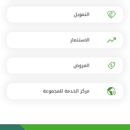
تركيا
التمويل
مصر
المملكة المتحدة
الاستثمار
مملكة البحرين
العروض
مركز الخدمة للمجموعة