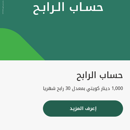
حساب الرابح
1,000 دينار كويتي بمعدل 30 رابح شهريا
إعرف المزيد