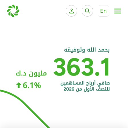
En
الخدمات المصرفية للأفراد
الخدمات المالية الخاصة و
الخدمات المصرفية الإلكترونية للأفراد
الخدمات المصرفية الإلكترونية للشركات
الحسابات المصرفية
خدمة "بيتك" للتداول الإلكتروني
البطاقات
"برامج العملاء"
التمويل
الاستثمار