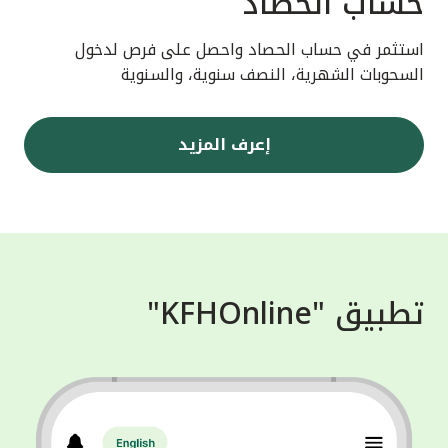
حساب الحصاد
استثمر في حساب الحصاد واحصل على فرص لدخول
السحوبات الشهرية، النصف سنوية، والسنوية
إعرف المزيد
تطبيق "KFHOnline"