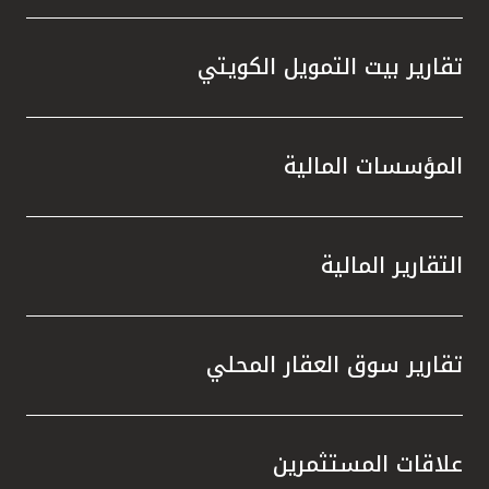
تقارير بيت التمويل الكويتي
المؤسسات المالية
التقارير المالية
تقارير سوق العقار المحلي
علاقات المستثمرين