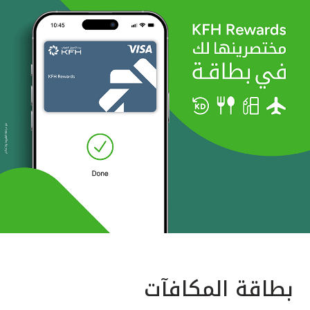
بطاقة المكافآت