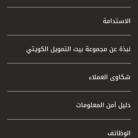
الاستدامة
نبذة عن مجموعة بيت التمويل الكويتي
شكاوى العملاء
دليل أمن المعلومات
الوظائف