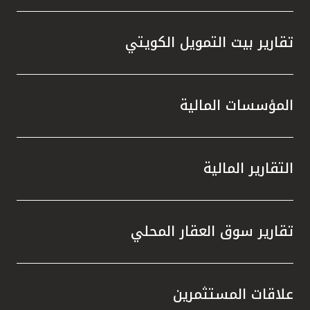
تقارير بيت التمويل الكويتي
المؤسسات المالية
التقارير المالية
تقارير سوق العقار المحلي
علاقات المستثمرين