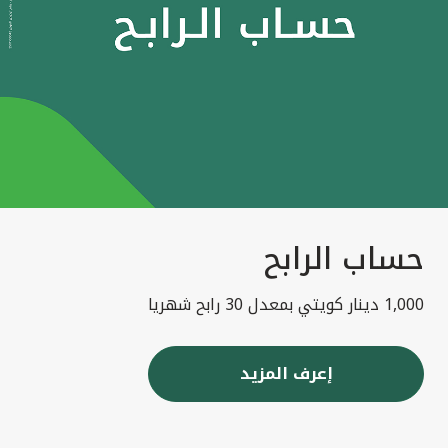
حساب الرابح
1,000 دينار كويتي بمعدل 30 رابح شهريا
إعرف المزيد