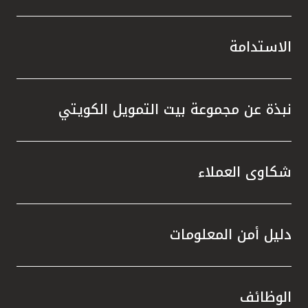
الاستدامة
نبذة عن مجموعة بيت التمويل الكويتي
شكاوى العملاء
دليل أمن المعلومات
الوظائف