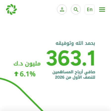
En
الخدمات المصرفية للأفراد
الخدمات المالية الخاصة و
الخدمات المصرفية الإلكترونية للأفراد
الخدمات المصرفية الإلكترونية للشركات
الحسابات المصرفية
خدمة "بيتك" للتداول الإلكتروني
البطاقات
"برامج العملاء"
التمويل
الاستثمار