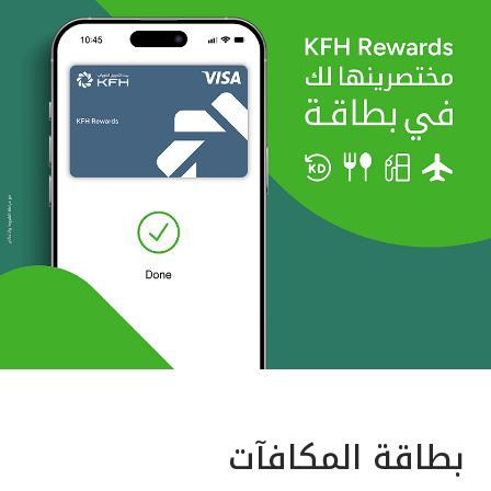
بطاقة المكافآت