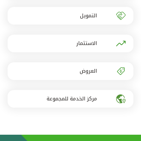
تركيا
التمويل
مصر
المملكة المتحدة
الاستثمار
مملكة البحرين
العروض
مركز الخدمة للمجموعة