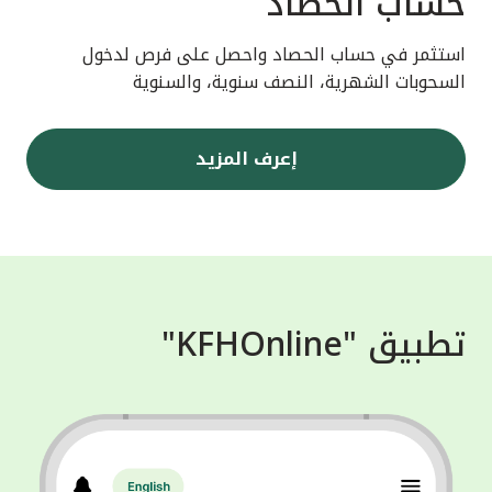
حساب الحصاد
استثمر في حساب الحصاد واحصل على فرص لدخول
السحوبات الشهرية، النصف سنوية، والسنوية
إعرف المزيد
تطبيق "KFHOnline"