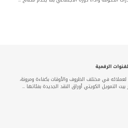
لقنوات الرقمية
 لعملائه في مختلف الظروف والأوقات بكفاءة ومرونة،
يت التمويل الكويتي أوراق النقد الجديدة بفئاتها ...