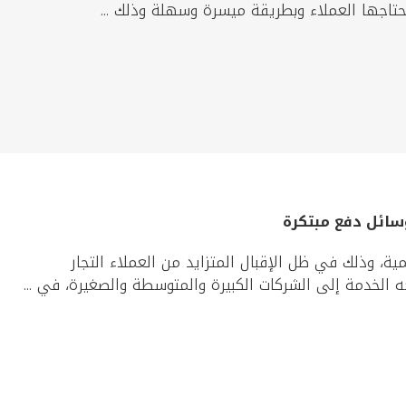
يحتاجها العملاء وبطريقة ميسرة وسهلة وذلك ...
وسائل دفع مبتكرة
ة، وذلك في ظل الإقبال المتزايد من العملاء التجار
 الخدمة إلى الشركات الكبيرة والمتوسطة والصغيرة، في ...