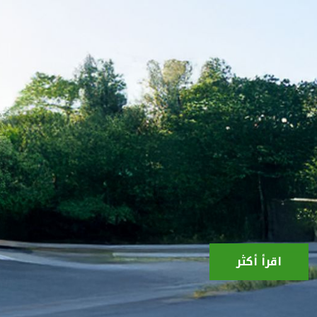
اقرأ أكثر