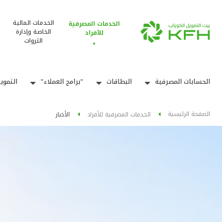
الخدمات المالية
الخدمات المصرفية
الخاصة وإدارة
للأفراد
الثروات
الحسابات المصرفية
البطاقات
"برامج العملاء"
التموي
الصفحة الرئيسية
الخدمات المصرفية للأفراد
الأخبار