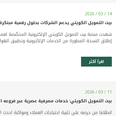
14 / 03 / 2026
بيت التمويل الكويتي يدعم الشركات بحلول رقمية مبتكرة عبر "p
إطلاق النسخة المطورة من الخدمات الإلكترونية وتطبيق الهوات
اقرأ أكثر
11 / 03 / 2026
بيت التمويل الكويتي: خدمات مصرفية عصرية عبر فروعه ال
انطلاقا من حرصه على تلبية احتياجات العملاء ومواكبة احدث ال