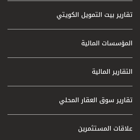
تقارير بيت التمويل الكويتي
المؤسسات المالية
التقارير المالية
تقارير سوق العقار المحلي
علاقات المستثمرين