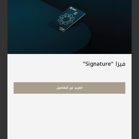
فيزا "Signature"
المزيد من التفاصيل