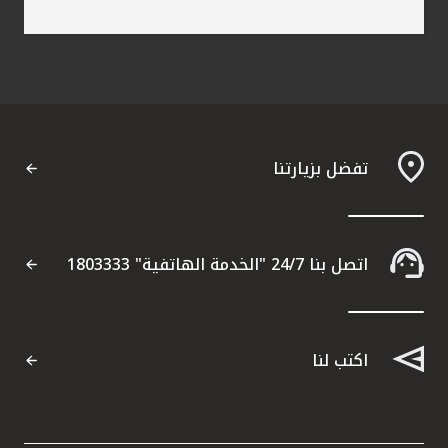
تفضل بزيارتنا
اتصل بنا 24/7 "الخدمة الهاتفية" 1803333
اكتب لنا