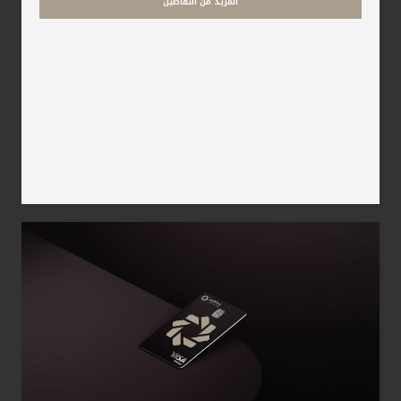
المزيد من التفاصيل
مملكة البحرين