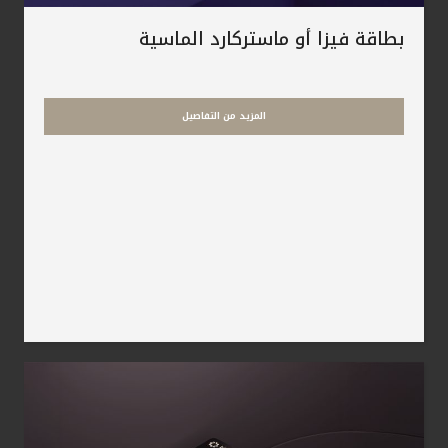
بطاقة فيزا أو ماستركارد الماسية
المزيد من التفاصيل