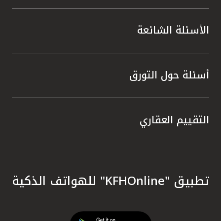
الأسئلة الشائعة
أسئلة حول التورق
التقييم العقاري
تطبيق "KFHOnline" للهواتف الذكية