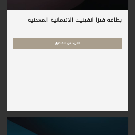
بطافة فيزا انفينيت الائتمانية المعدنية
المزيد من التفاصيل