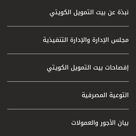
نبذة عن بيت التمويل الكويتي
مجلس الإدارة والإدارة التنفيذية
إفصاحات بيت التمويل الكويتي
التوعية المصرفية
بيان الأجور والعمولات