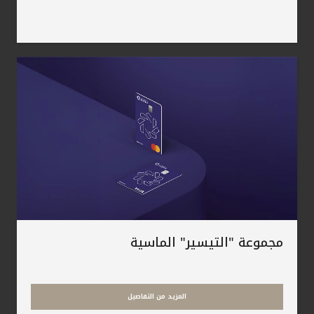
مجموعة "التيسير" الماسية
المزيد من التفاصيل