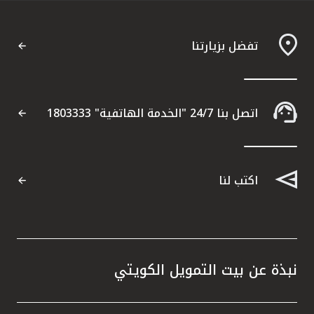
تفضل بزيارتنا
اتصل بنا 24/7 "الخدمة الهاتفية" 1803333
اكتب لنا
نبذة عن بيت التمويل الكويتي