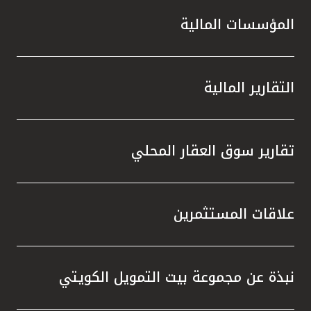
المؤسسات المالية
التقارير المالية
تقارير سوق العقار المحلي
علاقات المستثمرين
نبذة عن مجموعة بيت التمويل الكويتي