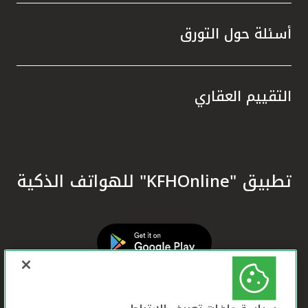
أسئلة حول التورق
التقييم العقاري
تطبيق "KFHOnline" للهواتف الذكية