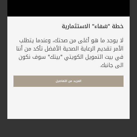
خطة "شفاء" الاستثمارية
لا يوجد ما هو أغلى من صحتك، وعندما يتطلب
الأمر تقديم الرعاية الصحية الأفضل تأكد من أننا
في بيت التمويل الكويتي "بيتك" سوف نكون
الى جانبك.
المزيد من التفاصيل