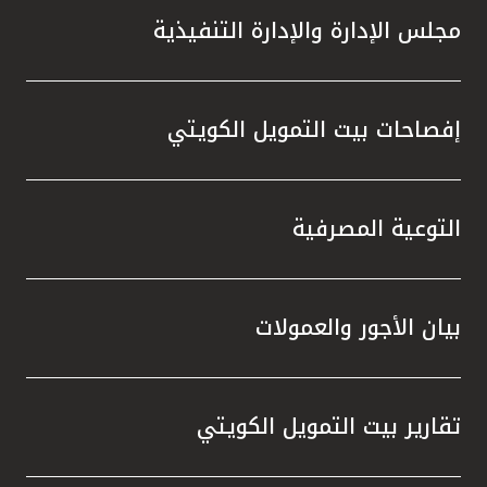
مجلس الإدارة والإدارة التنفيذية
إفصاحات بيت التمويل الكويتي
التوعية المصرفية
بيان الأجور والعمولات
تقارير بيت التمويل الكويتي