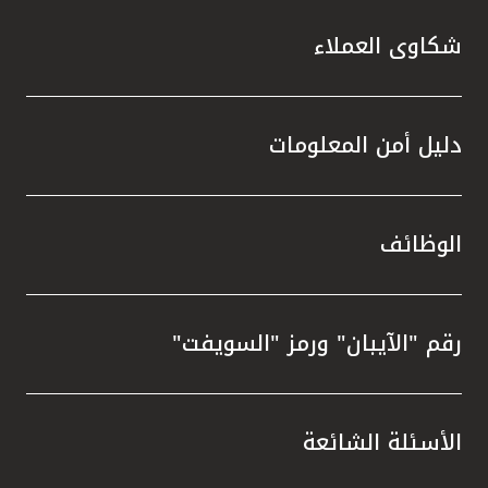
شكاوى العملاء
دليل أمن المعلومات
الوظائف
رقم "الآيبان" ورمز "السويفت"
الأسئلة الشائعة