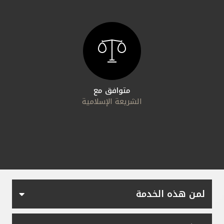
مملكة البحرين
متوافق مع
الشريعة الإسلامية
لمن هذه الخدمة