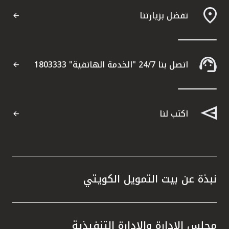
تفضل بزيارتنا
اتصل بنا 24/7 "الخدمة الهاتفية" 1803333
اكتب لنا
نبذة عن بيت التمويل الكويتي
مجلس الإدارة والإدارة التنفيذية