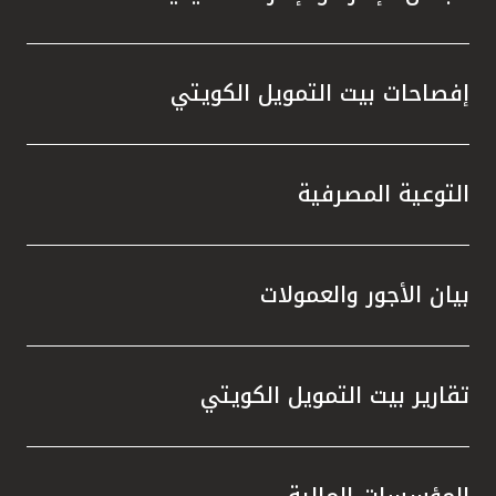
إفصاحات بيت التمويل الكويتي
التوعية المصرفية
بيان الأجور والعمولات
تقارير بيت التمويل الكويتي