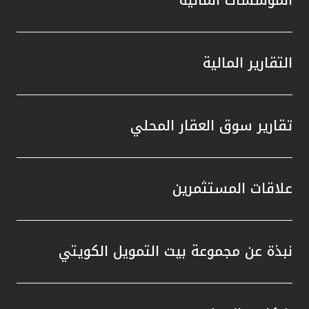
المؤسسات المالية
التقارير المالية
تقارير سوق العقار المحلي
علاقات المستثمرين
نبذة عن مجموعة بيت التمويل الكويتي