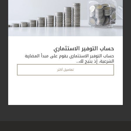
حساب التوفير الاستثماري
حساب التوفير الاستثماري يقوم على مبدأ المضاربة
الشرعية، إذ يتيح لك...
تفاصيل أكثر