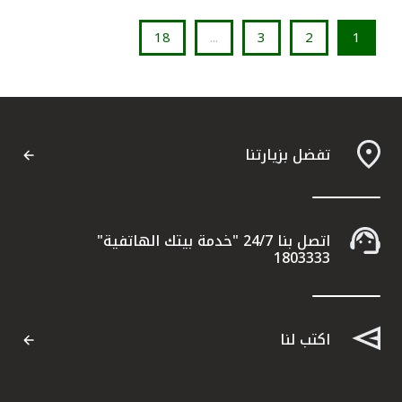
18
...
3
2
1
تفضل بزيارتنا
اتصل بنا 24/7 "خدمة بيتك الهاتفية"
1803333
اكتب لنا