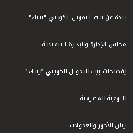
نبذة عن بيت التمويل الكويتي "بيتك"
مجلس الإدارة والإدارة التنفيذية
إفصاحات بيت التمويل الكويتي "بيتك"
التوعية المصرفية
بيان الأجور والعمولات