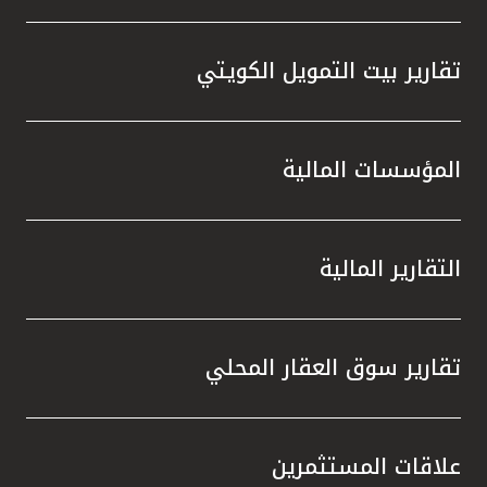
تقارير بيت التمويل الكويتي
المؤسسات المالية
التقارير المالية
تقارير سوق العقار المحلي
علاقات المستثمرين