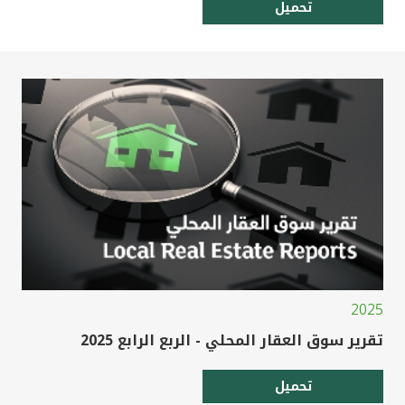
تحميل
2025
تقرير سوق العقار المحلي - الربع الرابع 2025
تحميل