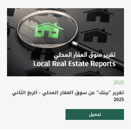
2025
تقرير "بيتك" عن سوق العقار المحلي - الربع الثاني
2025
تحميل