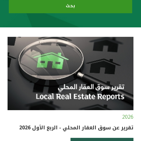
بحث
مصر
المملكة المتحدة
مملكة البحرين
2026
تقرير عن سوق العقار المحلي - الربع الأول 2026