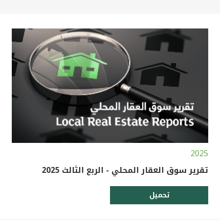
2025
تقرير سوق العقار المحلي - الربع الثالث 2025
تحميل