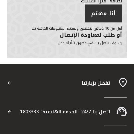
بطاقة "فيزا انفينيت"
أنا مهتم
أقل من 10 دقائق لتطبيق وتقديم المعلومات الخاصة بك
أو طلب لمعاودة الإتصال
وسوف نتصل بك في غضون 3 أيام عمل
تفضل بزيارتنا
اتصل بنا 24/7 "الخدمة الهاتفية" 1803333