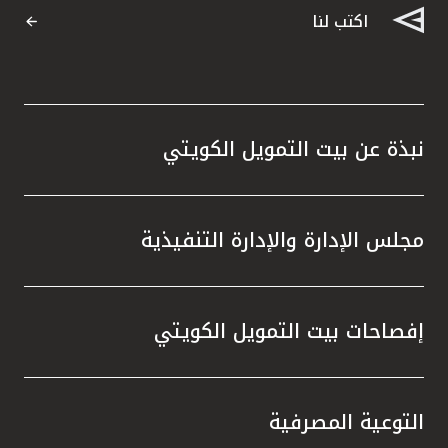
اكتب لنا
نبذة عن بيت التمويل الكويتي
مجلس الإدارة والإدارة التنفيذية
إفصاحات بيت التمويل الكويتي
التوعية المصرفية