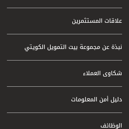
علاقات المستثمرين
نبذة عن مجموعة بيت التمويل الكويتي
شكاوى العملاء
دليل أمن المعلومات
الوظائف