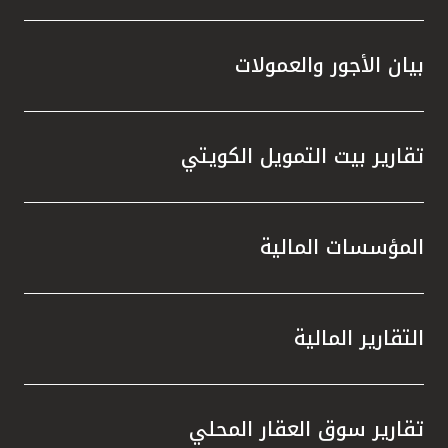
بيان الأجور والعمولات
تقارير بيت التمويل الكويتي
المؤسسات المالية
التقارير المالية
تقارير سوق العقار المحلي