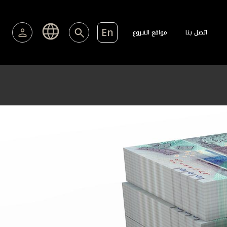
En
اتصل بنا
مواقع الفروع