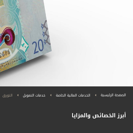
الصفحة الرئيسية
الخدمات المالية الخاصة
خدمات التمويل
التورق
أبرز الخصائص والمزايا