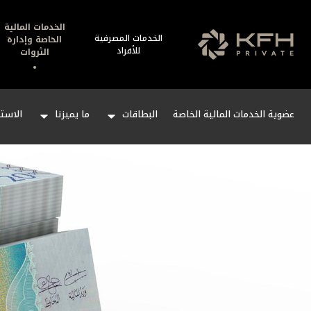
الخدمات المالية
الخدمات المصرفية
الخاصة وإدارة
للأفراد
الثروات
عضوية الخدمات المالية الخاصة
البطاقات
ما يميزنا
الاستث