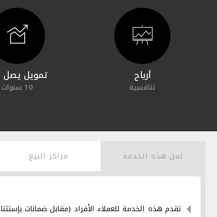
أرباح
تمويل يصل إ
تنافسية
10 سنوات
لمن هذه الخدمة
مراكز البيع
تقدم هذه الخدمة للعملاء الأفراد (مقابل ضمانات بإستثناء