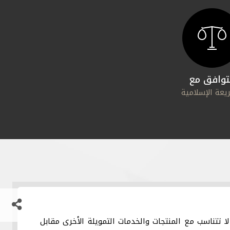
توافق مع
يعة الإسلامية
لا تتناسب مع المنتجات والخدمات التمويلة الأخرى مقابل