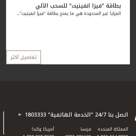
بطاقة "فيزا انفينيت" للسحب الآلي
المزايا غير المحدودة هي ما يمنح بطاقة "فيزا انفينيت"...
تفاصيل أكثر
اتصل بنا 24/7 "الخدمة الهاتفية" 1803333
المملكة المتحدة
فرنسا
أمريكا وكندا