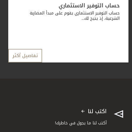
حساب التوفير الاستثماري
حساب التوفير الاستثماري يقوم على مبدأ المضاربة
الشرعية، إذ يتيح لك...
تفاصيل أكثر
اكتب لنا
أكتب لنا ما يجول في خاطرك!