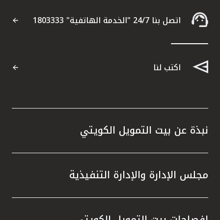
اتصل بنا 24/7 "الخدمة الهاتفية" 1803333
اكتب لنا
نبذة عن بيت التمويل الكويتي
مجلس الإدارة والإدارة التنفيذية
إفصاحات بيت التمويل الكويتي