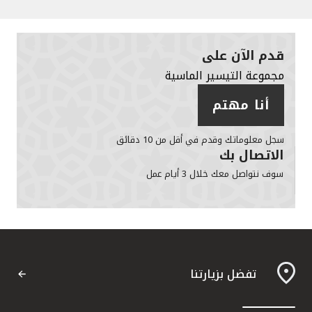
قدم الآن على
مجموعة التيسير الماسية
أنا مهتم
سجل معلوماتك وقدم في أقل من 10 دقائق
الاتصال بك
سوف نتواصل معك خلال 3 أيام عمل
تفضل بزيارتنا