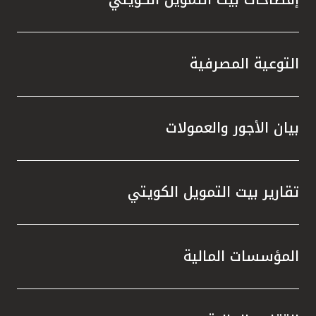
التوعية المصرفية
بيان الأجور والعمولات
تقارير بيت التمويل الكويتي
المؤسسات المالية