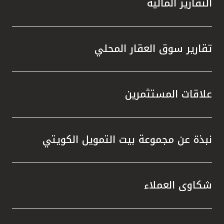
التقارير المالية
تقارير سوق العقار المحلي
علاقات المستثمرين
نبذة عن مجموعة بيت التمويل الكويتي
شكاوى العملاء