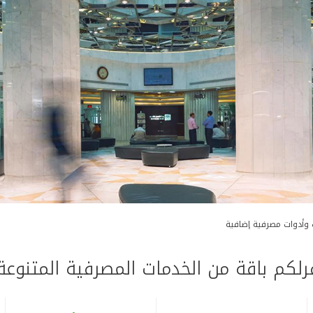
وأدوات مصرفية إضافية
رلكم باقة من الخدمات المصرفية المتنوعة 