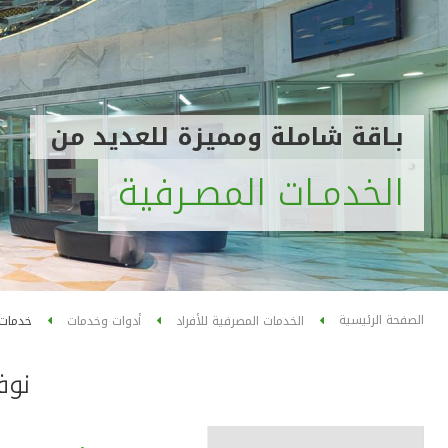
بـاقة شاملة ومميزة للعديد من
الخدمـات المصـرفية
الصفحة الرئيسية
الخدمات المصرفية للأفراد
أدوات وخدمات
خدمات 
نوف