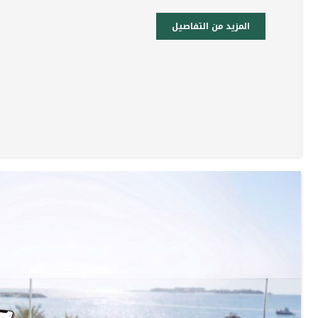
المزيد من التفاصيل