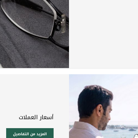
أسعار العملات
المزيد من التفاصيل