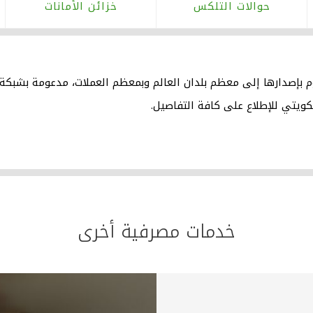
حوالات التلكس
خزائن الأمانات
 بإصدارها إلى معظم بلدان العالم وبمعظم العملات، مدعومة بشبكة م
لكويتي للإطلاع على كافة التفاصيل.
خدمات مصرفية أخرى