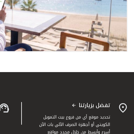
تفضل بزيارتنا
تحديد موقع أي من فروع بيت التمويل
الكويتي أو أجهزة الصرف الآلي بات الآن
أسرع وأبسط من خلال محدد مواقع