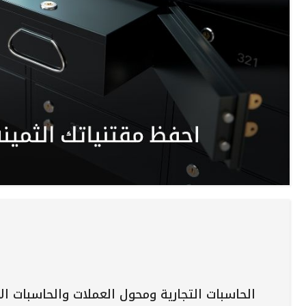
الحاسبات التجارية ومحول العملات والحاسبات ال