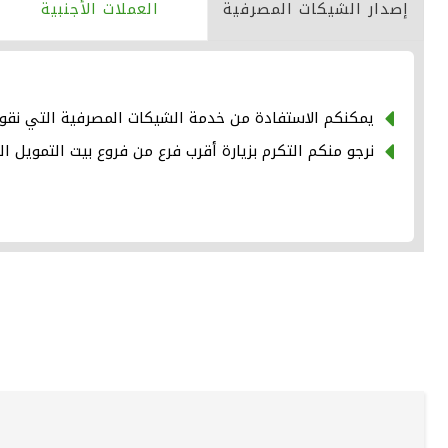
إصدار الشيكات المصرفية
العملات الأجنبية
يمكنكم الاستفادة من خدمة الشيكات المصرفية التي نقوم
نرجو منكم التكرم بزيارة أقرب فرع من فروع بيت التمويل ا