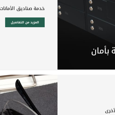
خدمة صناديق الأمانات
المزيد من التفاصيل
أخرى