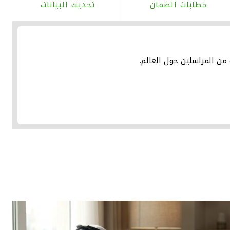
خطابات الضمان
تحديث البيانات
ن المراسلين حول العالم.