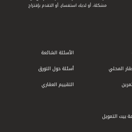
مشكلة، أو لديك استفسار، أو التقدم بإقتراح
الأسئلة الشائعة
قار المحلي
أسئلة حول التورق
مرين
التقييم العقاري
ة بيت التمويل