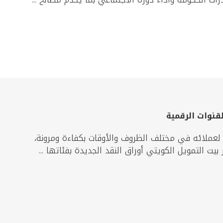
لقنوات الرقمية
 لعملائه في مختلف الظروف والأوقات بكفاءة ومرونة،
يت التمويل الكويتي أوراق النقد الجديدة بفئاتها ...