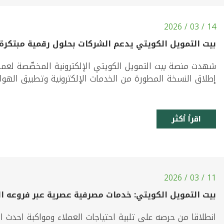
14 / 03 / 2026
بيت التمويل الكويتي يدعم الشركات بحلول رقمية مبتكرة عبر "p
إطلاق النسخة المطورة من الخدمات الإلكترونية وتطبيق الهوات
اقرأ أكثر
11 / 03 / 2026
بيت التمويل الكويتي: خدمات مصرفية عصرية عبر فروعه ال
انطلاقا من حرصه على تلبية احتياجات العملاء ومواكبة احدث ال