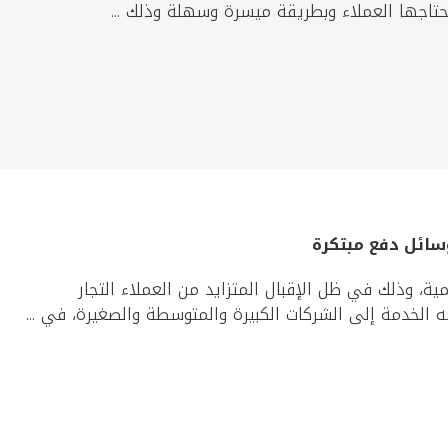
يحتاجها العملاء وبطريقة ميسرة وسهلة وذلك ...
وسائل دفع مبتكرة
ة، وذلك في ظل الإقبال المتزايد من العملاء التجار
 الخدمة إلى الشركات الكبيرة والمتوسطة والصغيرة، في ...