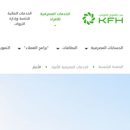
الخدمات المالية
الخدمات المصرفية
الخاصة وإدارة
للأفراد
الثروات
الحسابات المصرفية
البطاقات
"برامج العملاء"
التموي
الصفحة الرئيسية
الخدمات المصرفية للأفراد
الأخبار