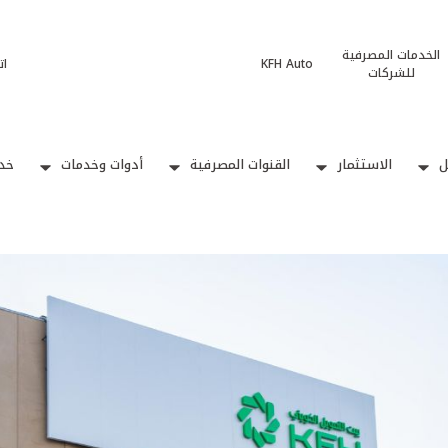
الخدمات المصرفية
KFH Auto
ات
للشركات
ل
الاستثمار
القنوات المصرفية
أدوات وخدمات
خدم