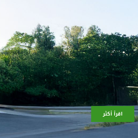
اقرأ أكثر