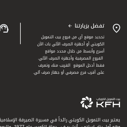
تفضل بزيارتنا
تحديد موقع أي من فروع بيت التمويل
الكويتي أو أجهزة الصرف الآلي بات الآن
أسرع وأبسط من خلال محدد مواقع
الفروع المصرفية وأجهزة الصرف الآلي.
فقط أدخل الموقع القريب منك وتعرف
على أقرب فرع مصرفي أو جهاز صرف آلي.
يعتبر بيت التمويل الكويتي رائداً في مسيرة الصيرفة الإسلامية
وهو أول بنك إسلامي أنشئ في دولة الكويت عام 1977، وا