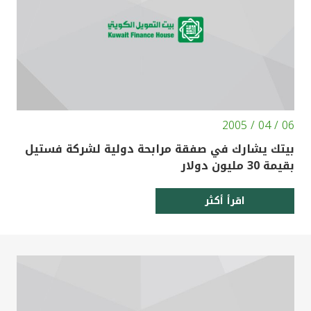
06 / 04 / 2005
بيتك يشارك في صفقة مرابحة دولية لشركة فستيل
بقيمة 30 مليون دولار
اقرأ أكثر