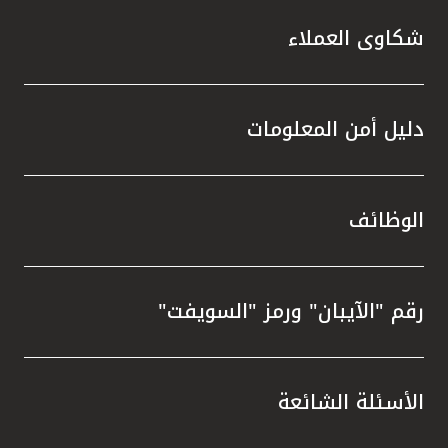
شكاوى العملاء
دليل أمن المعلومات
الوظائف
رقم "الآيبان" ورمز "السويفت"
الأسئلة الشائعة