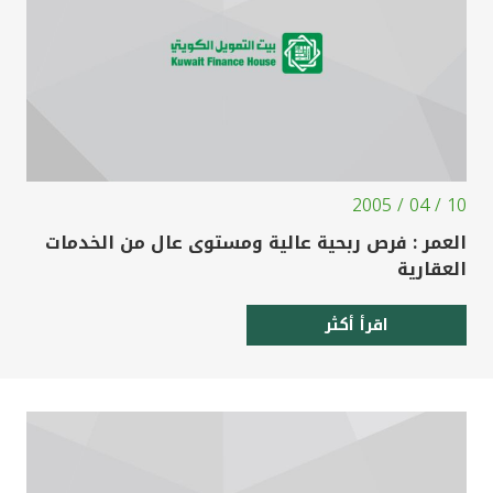
10 / 04 / 2005
العمر : فرص ربحية عالية ومستوى عال من الخدمات
العقارية
اقرأ أكثر