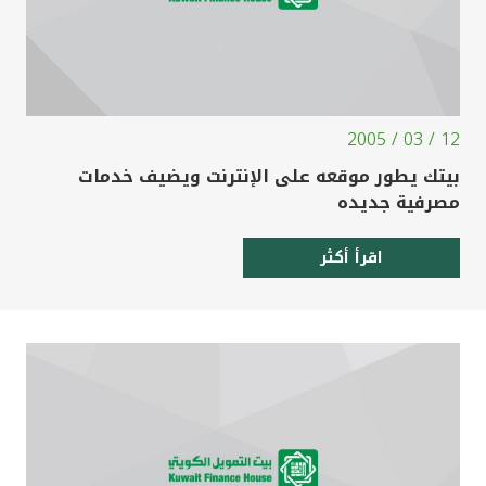
12 / 03 / 2005
بيتك يطور موقعه على الإنترنت ويضيف خدمات
مصرفية جديده
اقرأ أكثر