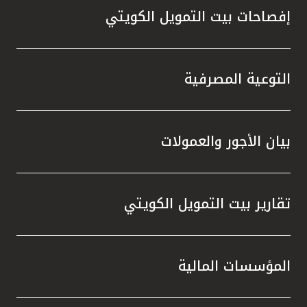
إفصاحات بيت التمويل الكويتي
التوعية المصرفية
بيان الأجور والعمولات
تقارير بيت التمويل الكويتي
المؤسسات المالية