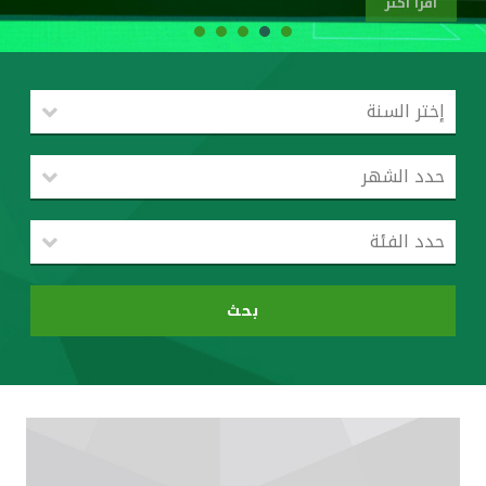
اقرأ أكثر
القنوات المصرفية
أدوات وخدمات
خدمات ما بعد البيع
اتصل بنا
مواقع الفروع وأجهزة الصرف الآلي
بحث
ألمانيا
ماليزيا