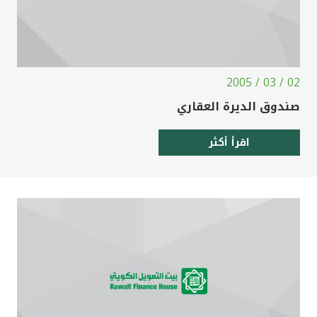
02 / 03 / 2005
صندوق الديرة العقاري
اقرأ أكثر