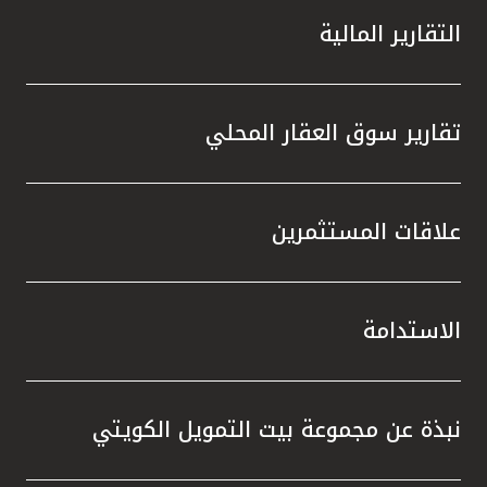
التقارير المالية
تقارير سوق العقار المحلي
علاقات المستثمرين
الاستدامة
نبذة عن مجموعة بيت التمويل الكويتي