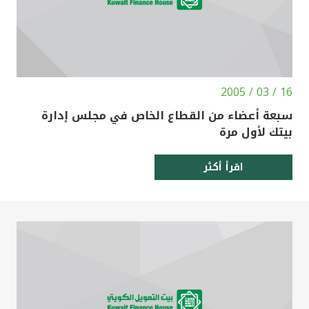
16 / 03 / 2005
سبعة أعضاء من القطاع الخاص في مجلس إدارة
بيتك لأول مرة
اقرأ أكثر