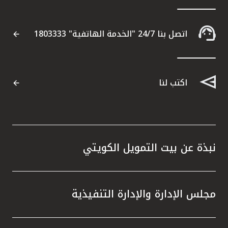
اتصل بنا 24/7 "الخدمة الهاتفية" 1803333
اكتب لنا
نبذة عن بيت التمويل الكويتي
مجلس الإدارة والإدارة التنفيذية